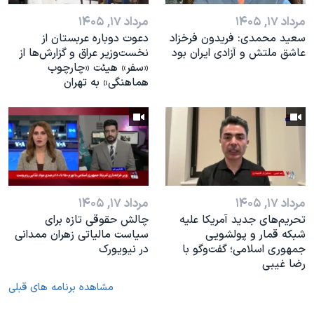
مرداد ۱۷, ۱۴۰۵
مرداد ۱۷, ۱۴۰۵
سعید محمدی: فریدون فرخزاد
دعوت دوباره عربستان از
عاشق ملتش و آزادی ایران بود
نخست‌وزیر عراق و گزارش‌ها از
«سفر» هیئت «چارچوب
هماهنگی» به تهران
مرداد ۱۷, ۱۴۰۵
مرداد ۱۷, ۱۴۰۵
تحریم‌های جدید آمریکا علیه
چالش حقوقی تازه برای
شبکه قمار و پولشویی
سیاست مالیاتی زهران ممدانی
جمهوری اسلامی؛ گفت‌وگو با
در نیویورک
رضا غیبی
مشاهده برنامه های قبلی