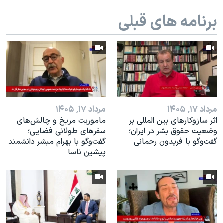
برنامه های قبلی
مرداد ۱۷, ۱۴۰۵
مرداد ۱۷, ۱۴۰۵
اثر ساز‌و‌کارهای بین المللی بر
ماموریت مریخ و چالش‌های
وضعیت حقوق بشر در ایران؛
سفرهای طولانی فضایی؛
گفت‌وگو با فریدون رحمانی
گفت‌وگو با بهرام مبشر دانشمند
پیشین ناسا