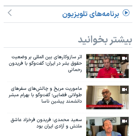
برنامه‌های تلویزیون
بیشتر بخوانید
اثر ساز‌و‌کارهای بین المللی بر وضعیت
حقوق بشر در ایران؛ گفت‌وگو با فریدون
رحمانی
ماموریت مریخ و چالش‌های سفرهای
طولانی فضایی؛ گفت‌وگو با بهرام مبشر
دانشمند پیشین ناسا
سعید محمدی: فریدون فرخزاد عاشق
ملتش و آزادی ایران بود