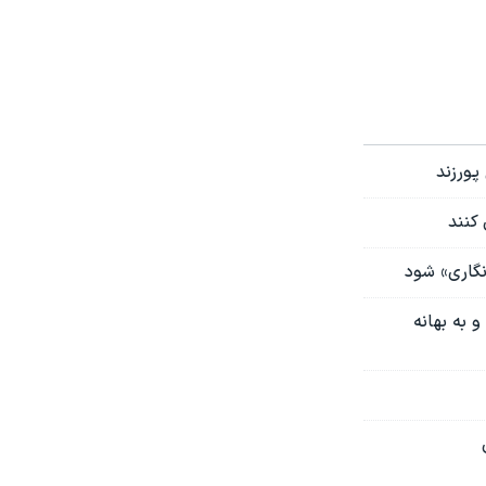
پورزند
 کنند
نگاری» شود
 به بهانه