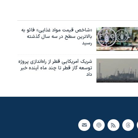
«شاخص قیمت مواد غذایی» فائو به
بالاترین سطح در سه سال گذشته
رسید
شریک آمریکایی قطر از راه‌اندازی پروژه
توسعه گاز قطر تا چند ماه آینده خبر
داد