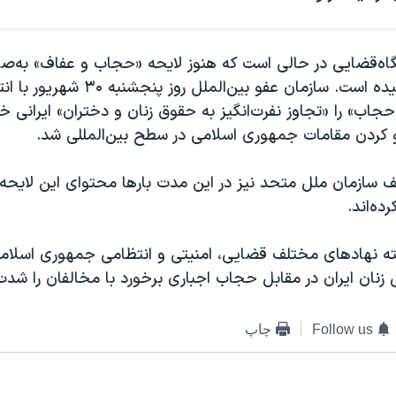
گاه‌قضایی در حالی است که هنوز لایحه «حجاب و عفاف» به‌ص
تایید نهایی نرسیده است. سازمان عفو بین‌الملل
جاب» را «تجاوز نفرت‌انگیز به حقوق زنان و دختران» ایرانی خو
و کردن مقامات جمهوری اسلامی در سطح بین‌المللی شد.
 سازمان ملل متحد نیز در این مدت بارها محتوای این لایحه ر
ده‌اند.
ته نهادهای مختلف قضایی، امنیتی و انتظامی جمهوری اسلامی 
زنان ایران در مقابل حجاب اجباری برخورد با مخالفان را شدت
Follow us
چاپ