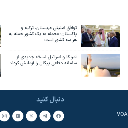
توافق امنیتی عربستان، ترکیه و
پاکستان؛ «حمله به یک کشور حمله به
هر سه کشور است»
آمریکا و اسرائیل نسخه جدیدی از
سامانه دفاعی پیکان را آزمایش کردند
دنبال کنید