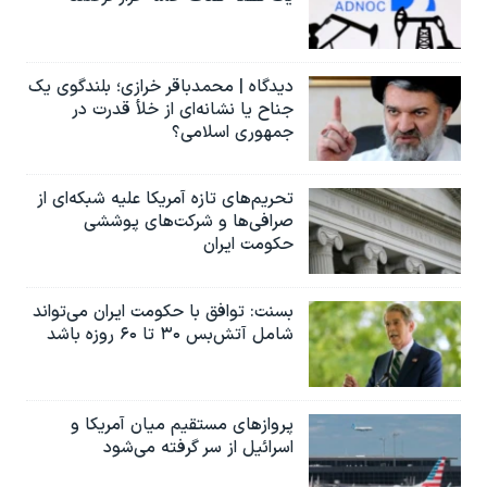
دیدگاه | محمدباقر خرازی؛ بلندگوی یک
جناح یا نشانه‌ای از خلأ قدرت در
جمهوری اسلامی؟
تحریم‌های تازه آمریکا علیه شبکه‌ای از
صرافی‌ها و شرکت‌های پوششی
حکومت ایران
بسنت: توافق با حکومت ایران می‌تواند
شامل آتش‌بس ۳۰ تا ۶۰ روزه باشد
پروازهای مستقیم میان آمریکا و
اسرائیل از سر گرفته می‌شود