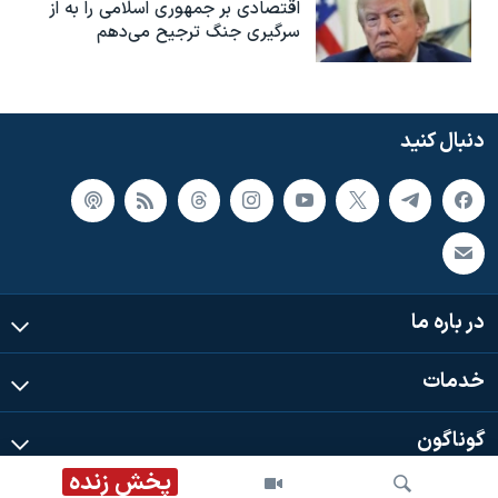
اقتصادی بر جمهوری اسلامی را به از
سرگیری جنگ ترجیح می‌دهم
دنبال کنید
در باره ما
خدمات
گوناگون
پخش زنده