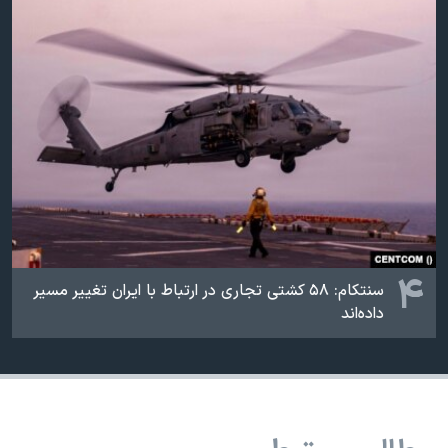
۴
سنتکام: ۵۸ کشتی تجاری در ارتباط با ایران تغییر مسیر
داده‌اند