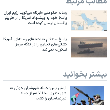
مطالب مرتبط
رسانه حکومتی «ایرنا» می‌گوید رژیم ایران
پاسخ خود به پیشنهاد آمریکا را از طریق
پاکستان ارسال کرده است
پاسخ سنتکام به ادعاهای رسانه‌ای: آمریکا
کشتی‌های تجاری را در تنگه هرمز
اسکورت نمی‌کند
بیشتر بخوانید
ارتش یمن: حمله شورشیان حوثی به
شهر بندری مخا ۷ نفر از جمله
غیرنظامیان را کشت