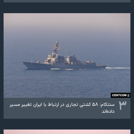
۳
سنتکام: ۵۸ کشتی تجاری در ارتباط با ایران تغییر مسیر
داده‌اند