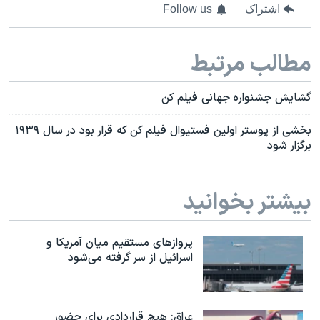
اشتراک
Follow us
مطالب مرتبط
گشایش جشنواره جهانی فیلم کن
بخشی از پوستر اولین فستیوال فیلم کن که قرار بود در سال ۱۹۳۹
برگزار شود
بیشتر بخوانید
پروازهای مستقیم میان آمریکا و
اسرائیل از سر گرفته می‌شود
عراق: هیچ قراردادی برای حضور