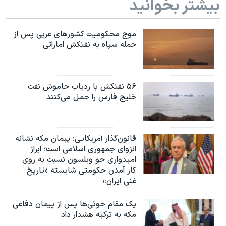
بیشتر بخوانید
موج محکومیت کشورهای عربی پس از
حمله سپاه به نفتکش اماراتی
۵۶ نفتکش با ردیاب خاموش نفت
خلیج فارس را حمل می‌کنند
قانون‌گذار آمریکایی: پیمان مکه نشانه
انزوای جمهوری اسلامی است؛ ابراز
امیدواری جو ویلسون نسبت به روی
کار آمدن حکومتی شایسته «تاریخ
غنی ایران»
یک مقام حوثی‌ها پس از پیمان دفاعی
مکه به ترکیه هشدار داد