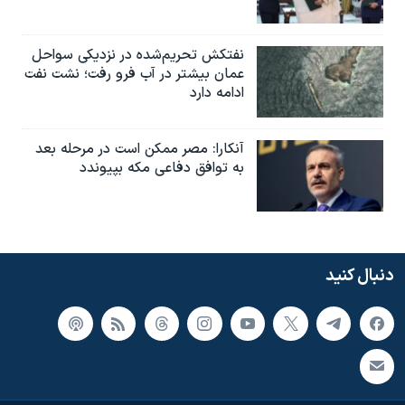
نفتکش تحریم‌شده در نزدیکی سواحل
عمان بیشتر در آب فرو رفت؛ نشت نفت
ادامه دارد
آنکارا: مصر ممکن است در مرحله بعد
به توافق دفاعی مکه بپیوندد
دنبال کنید