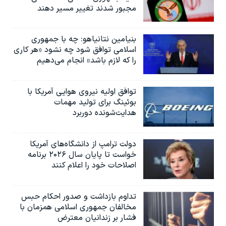
مجبور شدند تغییر مسیر دهند
بنیامین نتانیاهو: چه با جمهوری
اسلامی توافق شود چه نشود «هر کاری
را که لازم باشد» انجام می‌دهیم
توافق اولیه نیروی هوایی آمریکا با
بوئينگ برای تولید مهمات
هدایت‌شونده دوربرد
دولت ترامپ از دانشگاه‌های آمریکا
خواست تا پایان سال ۲۰۲۶ برنامه
اصلاحات خود را اعلام کنند
تداوم بازداشت و صدور احکام حبس
مخالفان جمهوری اسلامی همزمان با
فشار بر زندانیان معترض