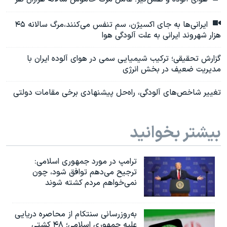
ایرانی‌ها به جای اکسیژن، سم تنفس می‌کنند،‌مرگ سالانه ۴۵
هزار شهروند ایرانی به علت آلودگی هوا
گزارش تحقیقی؛ ترکیب شیمیایی سمی در هوای آلوده ایران با
مدیریت ضعیف در بخش انرژی
تغییر شاخص‌های آلودگی، راه‌حل پیشنهادی برخی مقامات دولتی
بیشتر بخوانید
ترامپ در مورد جمهوری اسلامی:
ترجیح می‌دهم توافق شود، چون
نمی‌خواهم مردم کشته شوند
به‌روزرسانی سنتکام از محاصره دریایی
علیه جمهوری اسلامی؛ ۴۸ کشتی