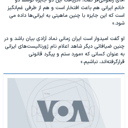
آقای رضوانی‌فر گفت: «دریافت این دو جایزه توسط دو
خانم ایرانی هم باعث افتخار است و هم از طرفی غم‌انگیز
است که این جایزه با چنین ماهیتی به ایرانی‌ها داده می
شود.»
او گفت امیدوار است ایران زمانی نماد آزادی بیان باشد و در
چنین ضیافاتی دیگر شاهد اعلام نام ژورنالیست‌های ایرانی
به عنوان کسانی که «مورد ستم و پیگرد قانونی
قرارگرفته‌اند، نباشیم.»