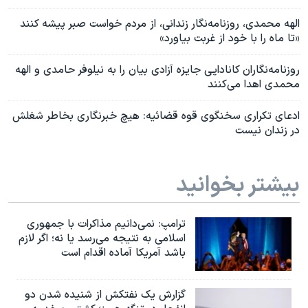
الهه محمدی، روزنامه‌نگار زندانی، از مردم خواست صبر پیشه کنند
«تا ماه را با خود از غربت بیاورد»
روزنامه‌نگاران کانادایی جایزه آزادی بیان را به نیلوفر حامدی و الهه
محمدی اهدا می‌کنند
ادعای تکراری سخنگوی قوه قضائیه: هیچ خبرنگاری بخاطر شغلش
در زندان نیست
بیشتر بخوانید
ترامپ: نمی‌دانیم مذاکرات با جمهوری
اسلامی به نتیجه می‌رسد یا نه؛ اگر لازم
باشد آمریکا آماده اقدام است
گزارش یک نفتکش از شنیده شدن دو