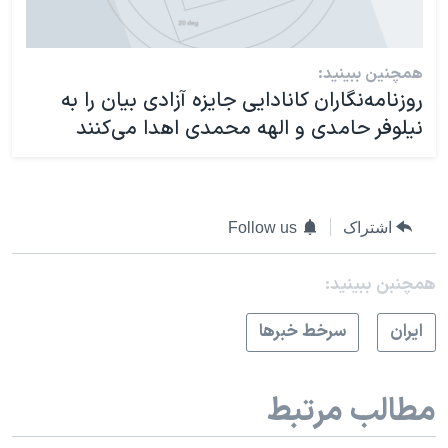
همچنین ببینید:
روزنامه‌نگاران کانادایی جایزه آزادی بیان را به
نیلوفر حامدی و الهه محمدی اهدا می‌کنند
اشتراک
Follow us
همچنبن ببینید:
ايران
سرخط خبرها
مطالب مرتبط