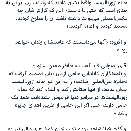
خانم ژورنالیست واقعا نشان دادند که رشادت زن ایرانی به
حدی است که حتی با دانستن این که گزارش‌شان چه
عکس‌العملی می‌تواند داشته باشد آن را مطرح کردند،
مستند کردند و اعلام کردند.»
او افزود: «آنها می‌دانستند که عاقبتشان زندان خواهد
بود.»
آقای رضوانی فرد گفت به خاطر همین سازمان
روزنامه‌نگاران کانادایی حامی آزادی بیان تصمیم گرفت که
«جایزه بین‌المللی رشادت» را به این دو خانم ژورنالیست
جوان بدهد، از آنها ستایش کند و اعلام کند که تمام
ژورنالیست‌ها در سراسر دنیا فراموش نشده‌اند، همه یک
حامی دارند، حتی اگر این حامی از طریق اهدای جایزه
باشد.»
او گفت قبلاً شاهد بوده که سازمان کمک‌های مالی نیز به