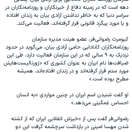
دهه است که در زمینه دفاع از خبرنگاران و روزنامه‌نگاران در
سراسر دنیا که به خاطر نداشتن آزادی بیان به زندان افتاده
و یا مورد پیگرد قانونی قرار گرفته‌اند، فعالیت می‌کند.
کیومرث رضوانی‌فر، عضو هیئت مدیره سازمان
روزنامه‌نگاران کانادایی حامی آزادی بیان، می‌گوید در حدود
نزدیک به ۹ سالی که در این سازمان فعالیت دارد، طی این
ضیافت‌ها نام ایران به عنوان کشوری که «ژورنالیست‌هایش
مورد ستم قرار گرفته‌اند و در زندان افتاده‌اند، همیشه
مطرح بوده است.»
او گفت شنیدن اسم ایران در چنین مواردی «به انسان
احساس غمگینی می‌دهد.»
رضوانی‌فر گفت پس از «خیزش انقلابی ایران که از کشته
شدن مهسا امینی در بازداشت سرچشمه گرفت این دو