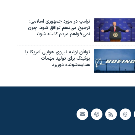
ترامپ در مورد جمهوری اسلامی:
ترجیح می‌دهم توافق شود، چون
نمی‌خواهم مردم کشته شوند
توافق اولیه نیروی هوایی آمریکا با
بوئينگ برای تولید مهمات
هدایت‌شونده دوربرد