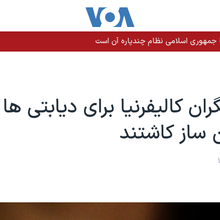
 جمهوری اسلامی نظام چندپاره آن است
ان کالیفرنیا برای دیابتی ها
 ساز کاشتند