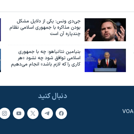
جی‌دی ونس: یکی از دلایل مشکل
بودن مذاکره با جمهوری اسلامی نظام
چندپاره آن است
بنیامین نتانیاهو: چه با جمهوری
اسلامی توافق شود چه نشود «هر
کاری را که لازم باشد» انجام می‌دهیم
دنبال کنید