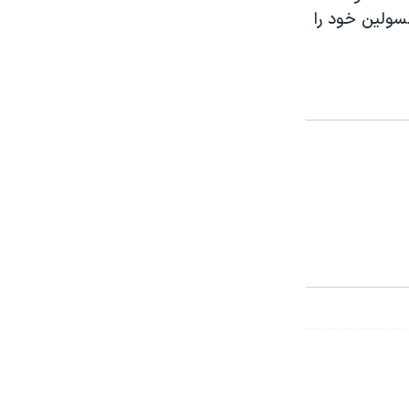
سولین خود را