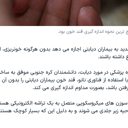
 ترین نحوه اندازه گیری قند خون بود.
د به بیماران دیابتی اجازه می دهد بدون هرگونه خونریزی، از
داشته باشند.
ه پزشکی در مورد دیابت، دانشمندان کره جنوبی موفق به س
 استفاده از فناوری نانو، قند خون بیماران دیابتی را بدون آن ک
تن باشد، بصورت مداوم اندازه گیری می کند.
سوزن های میکروسکوپی متصل به یک تراشه الکترونیکی هستن
احیه زیر جلدی می شوند و به دلیل این که بسیار کوچک هست