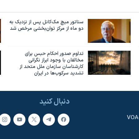
سناتور میچ مک‌کانل پس از نزدیک به
دو ماه از مرکز توان‌بخشی مرخص شد
تداوم صدور احکام حبس برای
مخالفان با وجود ابراز نگرانی
کارشناسان سازمان ملل متحد از
تشدید سرکوب‌ها در ایران
دنبال کنید