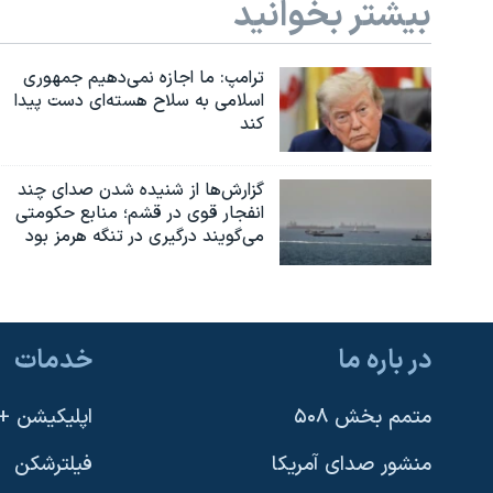
بیشتر بخوانید
ترامپ: ما اجازه نمی‌دهیم جمهوری
اسلامی به سلاح هسته‌ای دست پیدا
کند
گزارش‌ها از شنیده شدن صدای چند
انفجار قوی در قشم؛ منابع حکومتی
می‌گویند درگیری در تنگه هرمز بود
در باره ما
خدمات
متمم بخش ۵۰۸
اپلیکیشن +VOA
منشور صدای آمریکا
فیلترشکن