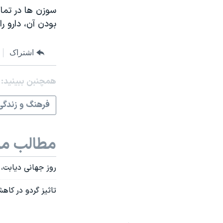
سوزن ها در تماس
بودن آن، دارو ر
اشتراک
همچنبن ببینید:
فرهنگ و زندگی
مطالب مر
روز جهانی دیابت،
تاثیز گردو در کا