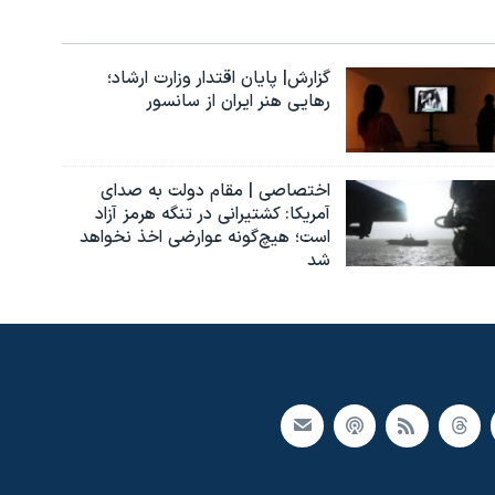
گزارش| پایان اقتدار وزارت ارشاد؛
رهایی هنر ایران از سانسور
اختصاصی | مقام دولت به صدای
آمریکا: کشتیرانی در تنگه هرمز آزاد
است؛ هیچ‌گونه عوارضی اخذ نخواهد
شد