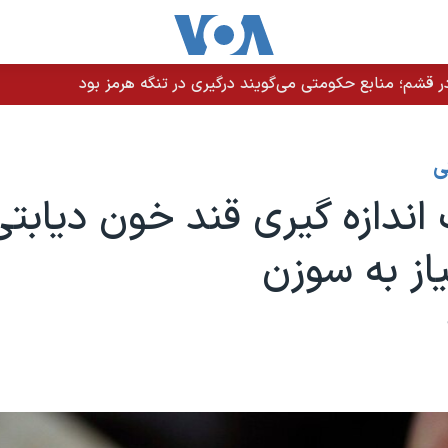
 قشم؛ منابع حکومتی می‌گویند درگیری در تنگه هرمز بود
ی
ندازه گیری قند خون دیابتی‌
از به سوزن