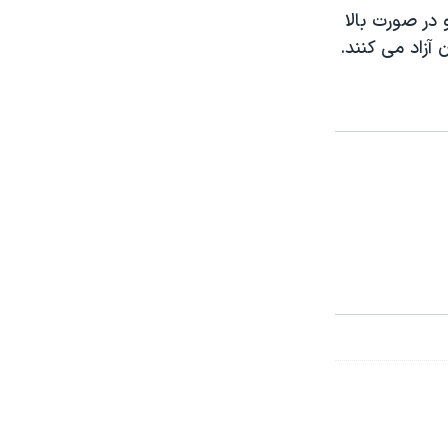
 در صورت بالا
آزاد می کنند.