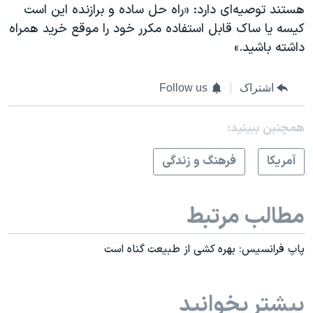
هستند توصیه‌ای دارد: «راه حل ساده و برازنده این است
کیسه‌ یا ساک قابل استفاده مکرر خود را موقع خرید همراه
داشته باشید.»
اشتراک
Follow us
همچنبن ببینید:
آمريکا
فرهنگ و زندگی
مطالب مرتبط
پاپ فرانسیس: بهره کشی از طبیعت گناه است
بیشتر بخوانید