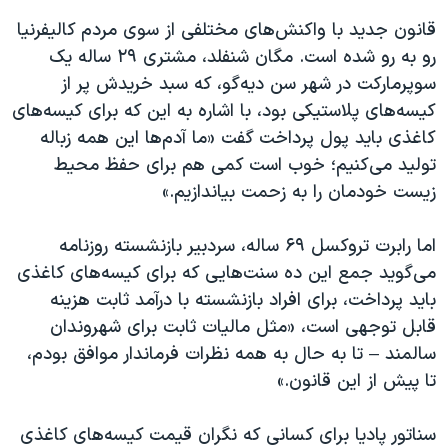
قانون جدید با واکنش‌های مختلفی از سوی مردم کالیفرنیا
رو به رو شده است. مگان شنفلد، مشتری ۲۹ ساله یک
سوپرمارکت در شهر سن دیه‌گو، که سبد خریدش پر از
کیسه‌های پلاستیکی بود، با اشاره به این که برای کیسه‌های
کاغذی باید پول پرداخت گفت «ما آدم‌ها این همه زباله‌
تولید می‌کنیم؛ خوب است کمی هم برای حفظ محیط
زیست خودمان را به زحمت بیاندازیم.»
اما رابرت تروکسل ۶۹ ساله، سردبیر بازنشسته روزنامه
می‌گوید جمع این ده سنت‌هایی که برای کیسه‌های کاغذی
باید پرداخت، برای افراد بازنشسته با درآمد ثابت هزینه
قابل توجهی است، «مثل مالیات ثابت برای شهروندان
سالمند – تا به حال به همه نظرات فرماندار موافق بودم،
تا پیش از این قانون.»
سناتور پادیا برای کسانی که نگران قیمت کیسه‌های کاغذی