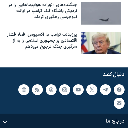
جنگنده‌های «نوراد» هواپیماهایی را در
نزدیکی باشگاه گلف ترامپ در ایالت
نیوجرسی رهگیری کردند
پرزیدنت ترامپ به اکسیوس: فعلا فشار
اقتصادی بر جمهوری اسلامی را به از
سرگیری جنگ ترجیح می‌دهم
دنبال کنید
در باره ما