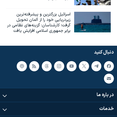
اسرائيل بزرگترین و پیشرفته‌ترین
زیردریایی خود را از آلمان تحویل
گرفت؛ کارشناسان: گزینه‌های نظامی در
برابر جمهوری اسلامی افزایش یافت
دنبال کنید
در باره ما
خدمات