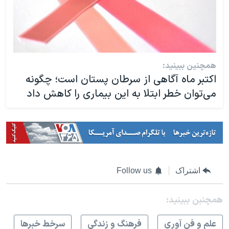
همچنین ببینید:
اکتبر ماه آگاهی از سرطان پستان است؛ چگونه
می‌توان خطر ابتلا به این بیماری را کاهش داد
اشتراک
Follow us
همچنبن ببینید:
علم و فن آوری
فرهنگ و زندگی
سرخط خبرها