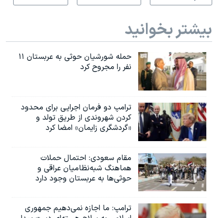
بیشتر بخوانید
حمله شورشیان حوثی به عربستان ۱۱
نفر را مجروح کرد
ترامپ دو فرمان اجرایی برای محدود
کردن شهروندی از طریق تولد و
«گردشگری زایمان» امضا کرد
مقام سعودی: احتمال حملات
هماهنگ شبه‌نظامیان عراقی و
حوثی‌ها به عربستان وجود دارد
ترامپ: ما اجازه نمی‌دهیم جمهوری