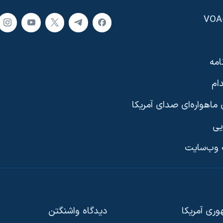
امه
ام
ماهواره‌ای صدای آمریکا
یی
وب‌سایت
ری آمریکا
دیدگاه‌ واشنگتن