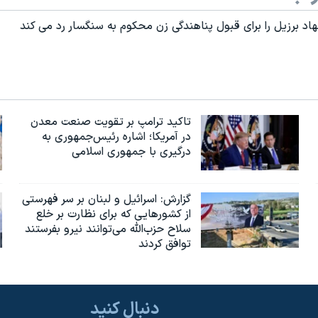
هاد برزيل را برای قبول پناهندگی زن محکوم به سنگسار رد می کند
تاکید ترامپ بر تقویت صنعت معدن
در آمریکا؛ اشاره رئیس‌جمهوری به
درگیری با جمهوری اسلامی
گزارش‌: اسرائيل و لبنان بر سر فهرستی
از کشورهایی که برای نظارت بر خلع
سلاح حزب‌الله می‌توانند نیرو بفرستند
توافق کردند
دنبال کنید