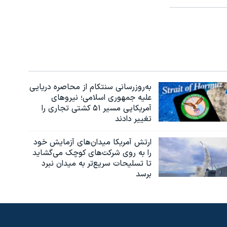
به‌روزرسانی سنتکام از محاصره دریایی
علیه جمهوری اسلامی؛ نیروهای
آمریکایی مسیر ۵۱ کشتی تجاری را
تغییر دادند
ارتش آمریکا میدان‌های آزمایش خود
را به روی شرکت‌های کوچک می‌گشاید
تا تسلیحات سریع‌تر به میدان نبرد
برسد