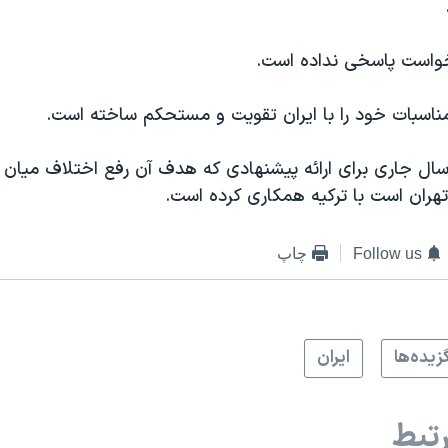
رخواست پاسخی نداده است.
مناسبات خود را با ايران تقويت و مستحکم ساخته است.
سال جاری برای ارائه پيشنهادی که هدف آن رفع اختلاف ميان ا
تهران است با ترکيه همکاری کرده است.
Follow us
چاپ
زيده‌ها
ايران
تبط