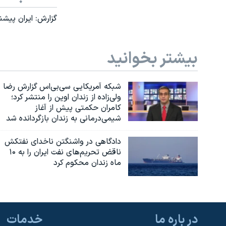
گزارش: ايران پيشن
بیشتر بخوانید
شبکه آمریکایی سی‌بی‌‌اس گزارش رضا
ولی‌زاده از زندان اوین را منتشر کرد؛
کامران حکمتی پیش از آغاز
شیمی‌درمانی به زندان بازگردانده شد
دادگاهی در واشنگتن ناخدای نفتکش
ناقض تحریم‌های نفت ایران را به ۱۰
ماه زندان محکوم کرد
در باره ما
خدمات