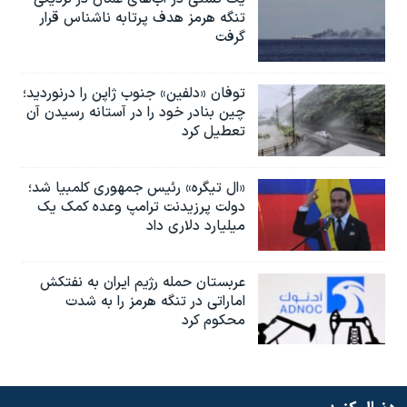
تنگه هرمز هدف پرتابه ناشناس قرار
گرفت
توفان «دلفین» جنوب ژاپن را درنوردید؛
چین بنادر خود را در آستانه رسیدن آن
تعطیل کرد
«ال تیگره» رئیس جمهوری کلمبیا شد؛
دولت پرزیدنت ترامپ وعده کمک یک
میلیارد دلاری داد
عربستان حمله رژیم ایران به نفتکش
اماراتی در تنگه هرمز را به‌ شدت
محکوم کرد