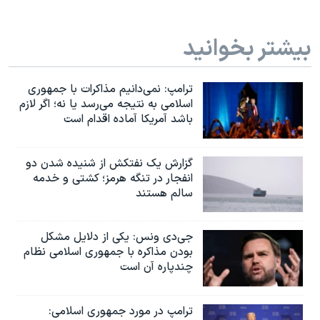
بیشتر بخوانید
ترامپ: نمی‌دانیم مذاکرات با جمهوری
اسلامی به نتیجه می‌رسد یا نه؛ اگر لازم
باشد آمریکا آماده اقدام است
گزارش یک نفتکش از شنیده شدن دو
انفجار در تنگه هرمز؛ کشتی و خدمه
سالم هستند
جی‌دی ونس: یکی از دلایل مشکل
بودن مذاکره با جمهوری اسلامی نظام
چندپاره آن است
ترامپ در مورد جمهوری اسلامی: