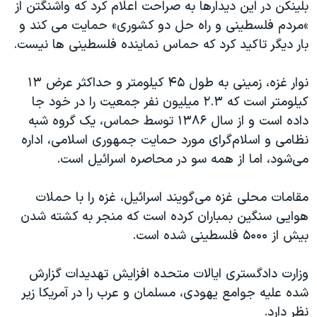
بلینکن در این دیدارها به صراحت اعلام کرد که واشنگتن از
»مردم فلسطینی و راه حل دو کشوری» حمایت می کند و
بار دیگر تاکید کرد که حماس نماینده فلسطینی ها نیست.
نوار غزه، زمینی به طول ۴۵ کیلومتر و حداکثر عرض ۱۳
کیلومتر است که ۲.۳ میلیون نفر جمعیت را در خود جا
داده است و از سال ۱۳۸۶ توسط حماس، یک گروه شبه
نظامی و اسلام‌گرای مورد حمایت جمهوری اسلامی، اداره
می‌شود، اما از همه سو در محاصره اسرائیل است.
مقامات محلی غزه می‌گویند اسرائیل، غزه را با حملات
هوایی سنگین بمباران کرده است که منجر به کشته شدن
بیش از ۵۰۰۰ فلسطینی شده است.
وزارت دادگستری ایالات متحده افزایش تهدیدات گزارش
شده علیه جوامع یهودی، مسلمان و عرب را در آمریکا زیر
نظر دارد.