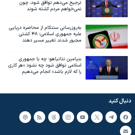
ترجیح می‌دهم توافق شود، چون
نمی‌خواهم مردم کشته شوند
به‌روزرسانی سنتکام از محاصره دریایی
علیه جمهوری اسلامی؛ ۴۸ کشتی
مجبور شدند تغییر مسیر دهند
بنیامین نتانیاهو: چه با جمهوری
اسلامی توافق شود چه نشود «هر کاری
را که لازم باشد» انجام می‌دهیم
دنبال کنید