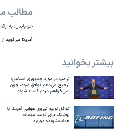
مطالب مر
جو بایدن: به ارائ
آمریکا می‌گوید از 
بیشتر بخوانید
ترامپ در مورد جمهوری اسلامی:
ترجیح می‌دهم توافق شود، چون
نمی‌خواهم مردم کشته شوند
توافق اولیه نیروی هوایی آمریکا با
بوئينگ برای تولید مهمات
هدایت‌شونده دوربرد