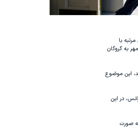
ذر، برای نخستین‌ مرتبه با
ه‌های آمریکایی‌هایی که در حمله شبه‌نظامیان حماس به اسرائیل در ۱۵ مهر به گروگان
د، این موضوع
نس، در این
به صورت