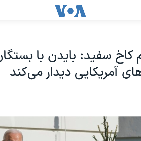
 کاخ سفید: بایدن با بستگا
ای آمریکایی‌ دیدار می‌کند