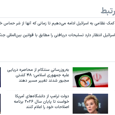
تبط
ه کمک نظامی به اسرائیل ادامه می‌دهیم تا زمانی که آنها از شر حماس
اسرائیل انتظار دارد تسلیحات دریافتی را مطابق با قوانین بین‌المللی جن
به‌روزرسانی سنتکام از محاصره دریایی
علیه جمهوری اسلامی؛ ۴۸ کشتی
مجبور شدند تغییر مسیر دهند
دولت ترامپ از دانشگاه‌های آمریکا
خواست تا پایان سال ۲۰۲۶ برنامه
اصلاحات خود را اعلام کنند