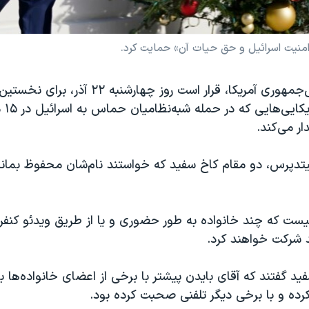
منیت اسرائیل و حق حیات آن» حمایت کرد.
جو بایدن، رئیس‌جمهوری آمریکا، قرار است روز چهارشنبه ۲۲ آ
خانواد
ار می‌کند.
تدپرس، دو مقام کاخ سفید که خواستند نام‌شان محفوظ بمان
 که چند خانواده به طور حضوری و یا از طریق ویدئو کنفرا
 شرکت خواهند کرد.
ید گفتند که آقای بایدن پیشتر با برخی از اعضای خانواده‌ها 
رده و با برخی دیگر تلفنی صحبت کرده بود.