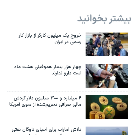
بیشتر بخوانید
خروج یک میلیون کارگر از بازار کار
رسمی در ایران
چهار هزار بیمار هموفیلی هشت ماه
است دارو ندارند
۶ میلیارد و ۳۰۰ میلیون دلار گردش
مالی صرافی تحریم‌شده از سوی آمریکا
تلاش امارات برای احیای ناوگان نفتی