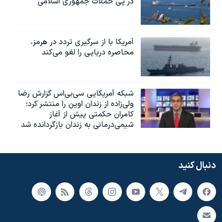
در پی حملات جمهوری اسلامی
آمریکا با از سرگیری تردد در هرمز،
محاصره دریایی را لغو می‌کند
شبکه آمریکایی سی‌بی‌‌اس گزارش رضا
ولی‌زاده از زندان اوین را منتشر کرد؛
کامران حکمتی پیش از آغاز
شیمی‌درمانی به زندان بازگردانده شد
دنبال کنید