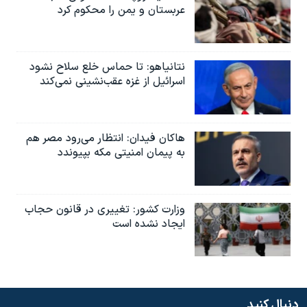
عربستان و یمن را محکوم کرد
نتانیاهو: تا حماس خلع سلاح نشود
اسرائیل از غزه عقب‌نشینی نمی‌کند
هاکان فیدان: انتظار می‌رود مصر هم
به پیمان امنیتی مکه بپیوندد
وزارت کشور: تغییری در قانون حجاب
ایجاد نشده است
دنبال کنید