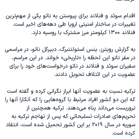
اقدام سوئد و فنلاند برای پیوستن به ناتو یکی از مهم‌ترین
تغییرات در ساختار امنیتی اروپا طی دهه‌های اخیر است.
فنلاند ۱۳۰۰ کیلومتر مرز مشترک با روسیه دارد.
به گزارش رویترز، ینس استولتنبرگ، دبیرکل ناتو، در مراسمی
در مقر ناتو این لحظه را «تاریخی» خواند. در این مراسم،
سفیران سوئد و فنلاند در ناتو درخواست‌های خود را برای
عضویت در این ائتلاف تحویل دادند.
ترکیه نسبت به عضویت آنها ابراز نگرانی کرده و گفته است
که این دو کشور افراد مرتبط با گروه‌هایی را که آنکارا آنها را
تروریست می‌داند پناه می‌دهند. ترکیه همچنین از
تحریم‌های صادرات تسلیحاتی که پس از تهاجم ترکیه به
سوریه در سال ۲۰۱۹ بر این کشور تحمیل شده است، انتقاد
کرده است.