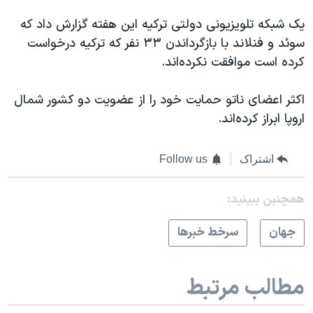
یک شبکه تلویزیونی دولتی ترکیه این هفته گزارش داد که
سوئد و فنلاند با بازگرداندن ۳۳ نفر که ترکیه درخواست
کرده است موافقت نکرده‌اند.
اکثر اعضای ناتو حمایت خود را از عضویت دو کشور شمال
اروپا ابراز کرده‌اند.
اشتراک
Follow us
همچنبن ببینید:
جهان
سرخط خبرها
مطالب مرتبط