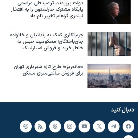
دولت پرزیدنت ترامپ طی مراسمی
پایگاه مشترک چارلستون را به افتخار
لیندزی گراهام تغییر نام داد
جرم‌انگاری کمک به زندانیان و خانواده
جان‌باختگان؛ محکومیت حبس به‌
خاطر خرید و فروش استارلینک
«خانه‌ریز»؛ طرح تازه شهرداری تهران
برای فروش سانتی‌متری مسکن
دنبال کنید