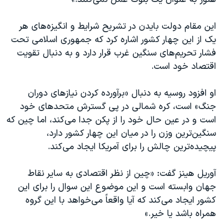
این مقام دولت بایدن در تشریح شرایط و انگیزه‌های هر
یک از این چهار کشور‌ اشاره کرد که جمهوری اسلامی تحت
فشار تحریم‌های سنگین غرب قرار دارد و به دنبال تقویت
اقتصاد خود است.
او افزود روسیه به دنبال «برآورده کردن نیازهای دوران
جنگ» است، کره شمالی در پی گسترش متحدهای خود
است و در عین حال خود را از پکن جدا می‌کند، اما چین که
سنگین‌ترین وزن را در میان این چهار کشور دارد،
پیچیده‌ترین چالش را برای آمریکا ایجاد می‌کند.
آوریل هینز گفت: «چین از نظر اقتصادی به سایر نقاط
جهان وابسته است و این موضوع این سوال را برای این
کشور ایجاد می‌کند که آیا واقعاً می‌خواهد با این گروه‌
همراه باشد یا خیر.»