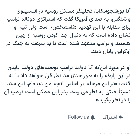
آنا بورشچوسکایا، تحلیلگر مسائل روسیه در انستیتوی
واشنگتن، به صدای آمریکا گفت که استراتژی دونالد ترامپ
برای مقابله با این تهدید «نامشخص» است ولی تیم او
نشان داده است که به دنبال جدا کردن روسیه از چین
هستند و ترامپ متعهد شده است تا به سرعت به جنگ در
اوکراین پایان دهد.
او در مورد این‌که آیا دولت ترامپ توصیه‌های دولت بایدن
در این رابطه را به طور جدی مد نظر قرار خواهد داد یا نه،
گفت: «در این مرحله، بر اساس آنچه من دیده‌ام، این سند
نسبتاً خنثی به نظر می رسد. بنابراین ممکن است ترامپ آن
را در نظر بگیرد.»
اشتراک
Follow us