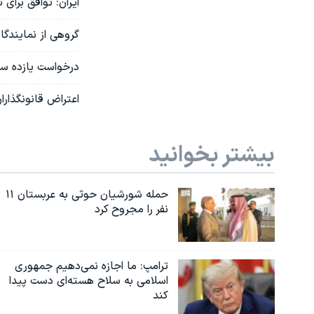
ایران: توافق برا
گروهی از نمایندگان
درخواست یازده ساز
اعتراض قانونگذارا
بیشتر بخوانید
حمله شورشیان حوثی به عربستان ۱۱
نفر را مجروح کرد
ترامپ: ما اجازه نمی‌دهیم جمهوری
اسلامی به سلاح هسته‌ای دست پیدا
کند