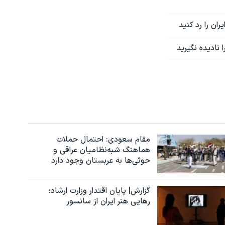
ران را رد کنید
نادیده نگیرید
مقام سعودی: احتمال حملات
هماهنگ شبه‌نظامیان عراقی و
حوثی‌ها به عربستان وجود دارد
گزارش| پایان اقتدار وزارت ارشاد؛
رهایی هنر ایران از سانسور