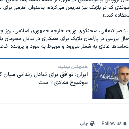
سوئدی که در بلژیک نیز تدریس می‌کرده، به‌عنوان اهرمی برای 
ستفاده کند.»
، ناصر کنعانی، سخنگوی وزارت خارجه جمهوری اسلامی،‌ روز چه
حال بررسی در پارلمان بلژیک برای همکاری در تبادل مجرمان با 
ت‌نامه‌ها عادی به شمار می‌رود و مربوط به مورد و پرونده خ
همچنین ببینید:
ایران: توافق برای تبادل زندانی میان
موضوع «عادی» است
Follow us
چاپ