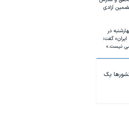
تضمین آزادی
ارشنبه در
ایران» گفت:
اصی نیست.»
 کشورها یک