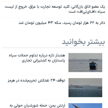
یک عضو اتاق بازرگانی: کلید توسعه تجارت با عراق، خروج از لیست
سیاه «اف‌‌ای‌تی‌اف» است
دلار به ۶۲ هزار تومان رسید، سکه ۴۳ میلیون تومان شد
بیشتر بخوانید
هشدار تازه درباره تداوم حملات سپاه
پاسداران به کشتیرانی تجاری
توقف ۲۴ نفتکش تحریم‌شده در هرمز
ارتش یمن: حمله شورشیان حوثی به