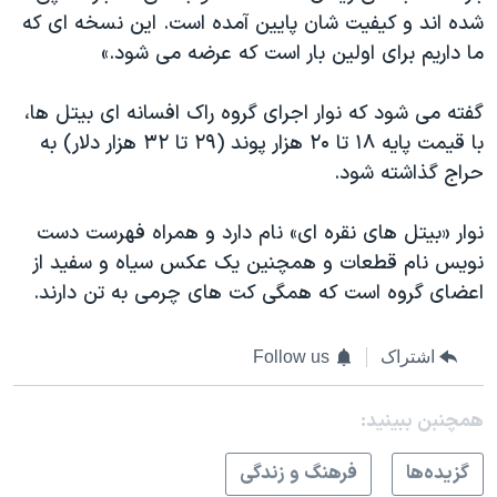
شده اند و کیفیت شان پایین آمده است. این نسخه ای که
ما داریم برای اولین بار است که عرضه می شود.»
گفته می شود که نوار اجرای گروه راک افسانه ای بیتل ها،
با قیمت پایه ۱۸ تا ۲۰ هزار پوند (۲۹ تا ۳۲ هزار دلار) به
حراج گذاشته شود.
نوار «بیتل های نقره ای» نام دارد و همراه فهرست دست
نویس نام قطعات و همچنین یک عکس سیاه و سفید از
اعضای گروه است که همگی کت های چرمی به تن دارند.
اشتراک
Follow us
همچنبن ببینید:
گزيده‌ها
فرهنگ و زندگی