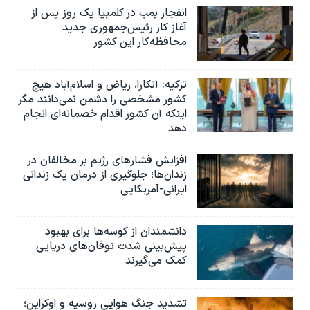
انفجار بمب‌‌ در کلمبیا یک روز پس از
آغاز کار رئیس‌جمهوری جدید
محافظه‌کار این کشور
ترکیه: آنکارا، ریاض و اسلام‌آباد هیچ
کشور مشخصی را دشمن نمی‌دانند مگر
اینکه آن کشور اقدام خصمانه‌ای انجام
دهد
افزایش فشارهای رژیم بر مخالفان در
زندان‌ها؛ جلوگیری از درمان یک زندانی
ایرانی-آمریکایی
دانشمندان از کوسه‌ها برای بهبود
پیش‌بینی شدت توفان‌های دریایی
کمک می‌گیرند
تشدید جنگ هوایی روسیه و اوکراین؛