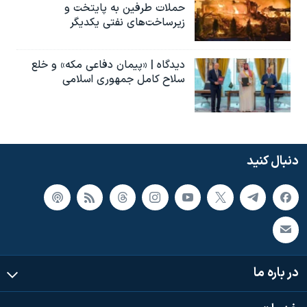
حملات طرفین به پایتخت‌ و
زیرساخت‌های نفتی یکدیگر
دیدگاه | «پیمان دفاعی مکه» و خلع
سلاح کامل جمهوری اسلامی
دنبال کنید
در باره ما