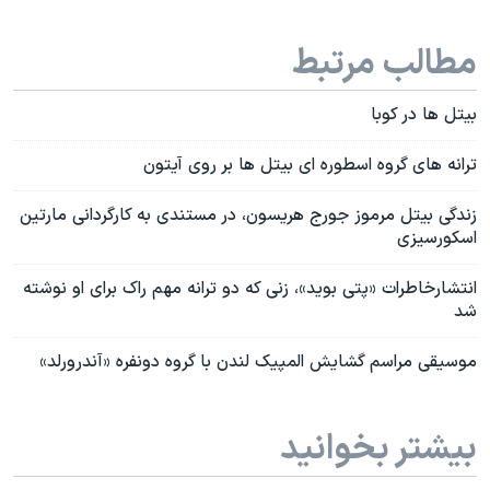
مطالب مرتبط
بیتل ها در کوبا
ترانه های گروه اسطوره ای بیتل ها بر روی آیتون
زندگی بیتل مرموز جورج هریسون، در مستندی به کارگردانی مارتین
اسکورسیزی
انتشارخاطرات «پتی بوید»، زنی که دو ترانه مهم راک برای او نوشته
شد
موسیقی مراسم گشایش المپیک لندن با گروه دونفره «آندرورلد»
بیشتر بخوانید