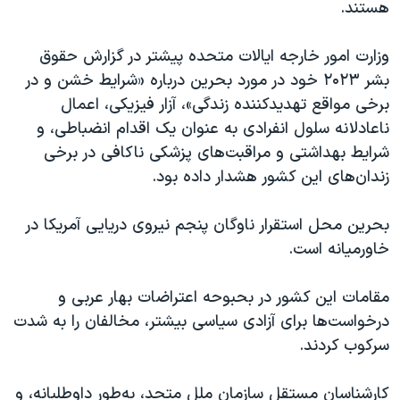
هستند.
وزارت امور خارجه ایالات متحده پیشتر در گزارش حقوق
بشر ۲۰۲۳ خود در مورد بحرین درباره «شرایط خشن و در
برخی مواقع تهدید‌کننده زندگی»، آزار فیزیکی، اعمال
ناعادلانه سلول انفرادی به عنوان یک اقدام انضباطی، و
شرایط بهداشتی و مراقبت‌های پزشکی ناکافی در برخی
زندان‌های این کشور هشدار داده بود.
بحرین محل استقرار ناوگان پنجم نیروی دریایی آمریکا در
خاورمیانه است.
مقامات این کشور در بحبوحه اعتراضات بهار عربی و
درخواست‌ها برای آزادی سیاسی بیشتر، مخالفان را به شدت
سرکوب کردند.
کارشناسان مستقل سازمان ملل متحد، به‌طور داوطلبانه، و