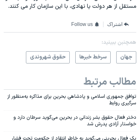
مستقل از هر دولت یا نهادی، با این سازمان کار می کنند.
اشتراک
Follow us
همچنبن ببینید:
جهان
سرخط خبرها
حقوق شهروندی
مطالب مرتبط
توافق جمهوری اسلامی و پادشاهی بحرین برای مذاکره به‌منظور از
سرگیری روابط
دختر فعال حقوق‌ بشر زندانی در بحرین می‌گوید سرطان دارد و
خواستار آزادی پدرش شد
یک فعال بحرینی می‌گوید به خاطر انتقاد از حکومت تحت فشار