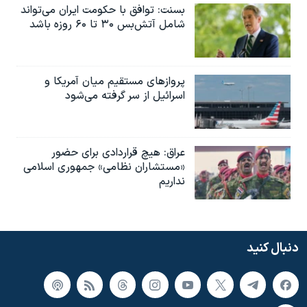
بسنت: توافق با حکومت ایران می‌تواند
شامل آتش‌بس ۳۰ تا ۶۰ روزه باشد
پروازهای مستقیم میان آمریکا و
اسرائیل از سر گرفته می‌شود
عراق: هیچ قراردادی برای حضور
«مستشاران نظامی» جمهوری اسلامی
نداریم
دنبال کنید