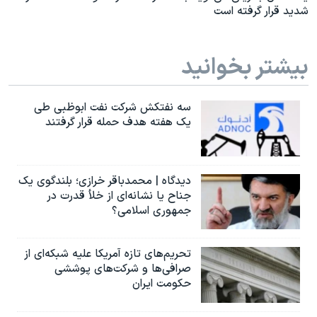
شدید قرار گرفته است
بیشتر بخوانید
سه نفتکش شرکت نفت ابوظبی طی
یک هفته هدف حمله قرار گرفتند
دیدگاه | محمدباقر خرازی؛ بلندگوی یک
جناح یا نشانه‌ای از خلأ قدرت در
جمهوری اسلامی؟
تحریم‌های تازه آمریکا علیه شبکه‌ای از
صرافی‌ها و شرکت‌های پوششی
حکومت ایران