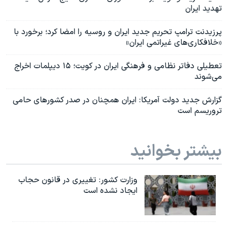
تهدید ایران
پرزیدنت ترامپ تحریم جدید ایران و روسیه را امضا کرد؛ برخورد با
«خلافکاری‌های غیراتمی ایران»
تعطیلی دفاتر نظامی و فرهنگی ایران در کویت؛ ۱۵ دیپلمات اخراج
می‌شوند
گزارش جدید دولت آمریکا: ایران همچنان در صدر کشورهای حامی
تروریسم است
بیشتر بخوانید
وزارت کشور: تغییری در قانون حجاب
ایجاد نشده است