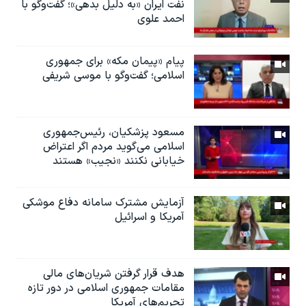
نفت ایران «به دلیل بدهی»؛ گفت‌و‌گو با
احمد علوی
پیام «پیمان مکه» برای جمهوری
اسلامی؛ گفت‌وگو با موسی شریفی
مسعود پزشکیان، رئيس‌جمهوری
اسلامی می‌گوید مردم اگر اعتراض
خیابانی نکنند «نجیب» هستند
آزمایش مشترک سامانه دفاع موشکی
آمریکا و اسرائیل
هدف قرار گرفتن شریان‌های مالی
مقامات جمهوری اسلامی در دور تازه
تحریم‌های آمریکا