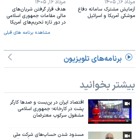
مرداد ۱۶, ۱۴۰۵
مرداد ۱۶, ۱۴۰۵
آزمایش مشترک سامانه دفاع
هدف قرار گرفتن شریان‌های
موشکی آمریکا و اسرائیل
مالی مقامات جمهوری اسلامی
در دور تازه تحریم‌های آمریکا
مشاهده برنامه های قبلی
برنامه‌های تلویزیون
بیشتر بخوانید
اقتصاد ایران در بن‌بست و صدها کارگر
پشت در کارخانه؛ جمهوری اسلامی
مشغول سرکوب معترضان
مسدود شدن حساب‌های شرکت ملی