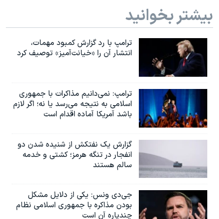
بیشتر بخوانید
ترامپ با رد گزارش کمبود مهمات،
انتشار آن را «خیانت‌آمیز» توصیف کرد
ترامپ: نمی‌دانیم مذاکرات با جمهوری
اسلامی به نتیجه می‌رسد یا نه؛ اگر لازم
باشد آمریکا آماده اقدام است
گزارش یک نفتکش از شنیده شدن دو
انفجار در تنگه هرمز؛ کشتی و خدمه
سالم هستند
جی‌دی ونس: یکی از دلایل مشکل
بودن مذاکره با جمهوری اسلامی نظام
چندپاره آن است