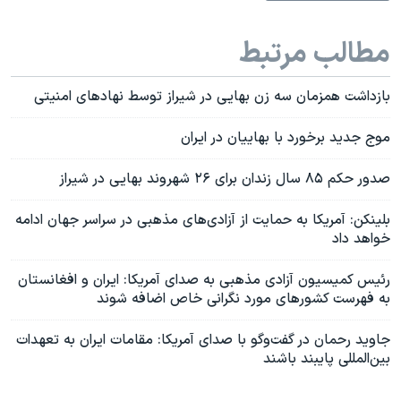
مطالب مرتبط
بازداشت همزمان سه زن بهایی در شیراز توسط نهادهای امنیتی
موج جدید برخورد با بهاییان در ایران
صدور حکم ۸۵ سال زندان برای ۲۶ شهروند بهایی در شیراز
بلینکن: آمریکا به حمایت از آزادی‌های مذهبی در سراسر جهان ادامه
خواهد داد
رئیس کمیسیون آزادی مذهبی به صدای آمریکا: ایران و افغانستان
به فهرست کشورهای مورد نگرانی خاص اضافه شوند
جاوید رحمان در گفت‌وگو با صدای آمریکا: مقامات ایران به تعهدات
بین‌المللی پایبند باشند