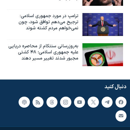
ترامپ در مورد جمهوری اسلامی:
ترجیح می‌دهم توافق شود، چون
نمی‌خواهم مردم کشته شوند
به‌روزرسانی سنتکام از محاصره دریایی
علیه جمهوری اسلامی؛ ۴۸ کشتی
مجبور شدند تغییر مسیر دهند
دنبال کنید