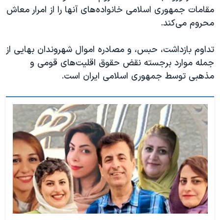
مقامات جمهوری اسلامی خانواده‌های آنها را از امرار معاش
محروم می‌کند.
تداوم بازداشت، حبس، و مصادره اموال شهروندان بهایی از
جمله موارد برجسته نقض حقوق اقلیت‌های قومی و
مذهبی توسط جمهوری اسلامی ایران است.