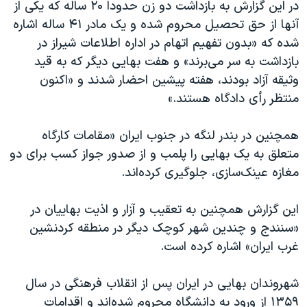
در این گزارش به بازداشت دو زن حدودا ۲۰ ساله که یکی از
آنها از حق تحصیل محروم شده و یک مادر ۴۱ ساله اشاره
شده که «بدون تفهیم اتهام در اداره اطلاعات شیراز در
بازداشت به سر می‌برند» و هفت بهایی دیگر که به قید
وثیقه آزاد بودند، هفته پیشین احضار شدند و «اکنون
منتظر رأی دادگاه هستند.»
همچنین در بندر لنگه در جنوب ایران «مقامات کارگاه
متعلق به یک بهایی را پلمب و از صدور جواز کسب برای دو
مغازه عینک‌سازی، جلوگیری کرده‌اند.
این گزارش همچنین به تعقیب و آزار و اذیت بهاییان در
«سنندج و چندین شهر کوچک دیگر در منطقه کردنشین
غرب ایران» اشاره کرده است.
شهروندان بهایی در ایران پس از انقلاب فرهنگی در سال
۱۳۵۹ از ورود به دانشگاه محروم شده‌اند و اقدامات