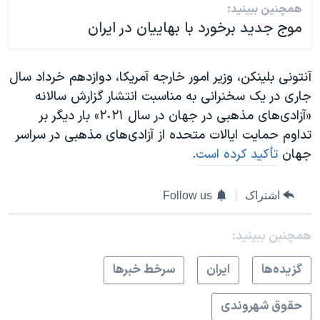
همچنین ببینید:
موج جدید برخورد با بهاییان در ایران
آنتونی بلینکن، وزیر امور خارجه آمریکا، دوازدهم خرداد سال
جاری در یک سخنرانی به مناسبت انتشار گزارش سالانه
«آزادی‌های مذهبی در جهان در سال ٢٠٢١» بار دیگر بر
تداوم حمایت ایالات متحده از آزادی‌های مذهبی در سراسر
جهان
تأکید کرده است
.
اشتراک
Follow us
همچنبن ببینید:
گزيده‌ها
ايران
سرخط خبرها
حقوق شهروندی