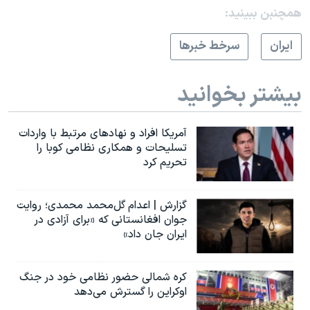
همچنبن ببینید:
ايران
سرخط خبرها
بیشتر بخوانید
آمریکا افراد و نهادهای مرتبط با واردات
تسلیحات و همکاری نظامی کوبا را
تحریم کرد
گزارش | اعدام گل‌محمد محمدی؛ روایت
جوان افغانستانی که «برای آزادی در
ایران جان داد»
کره شمالی حضور نظامی خود در جنگ
اوکراین را گسترش می‌دهد