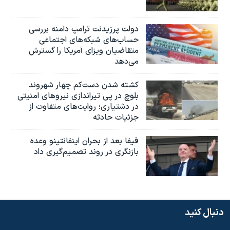
دولت پرزیدنت ترامپ دامنه بررسی
حساب‌های شبکه‌های اجتماعی
متقاضیان ویزای آمریکا را گسترش
می‌دهد
کشته شدن دست‌کم چهار شهروند
بلوچ در پی تیراندازی نیروهای امنیتی
در دشتیاری؛ روایت‌های متفاوت از
جزئیات حادثه
فیفا بعد از بحران اینفانتینو وعده
بازنگری در روند تصمیم‌گیری داد
دنبال کنید