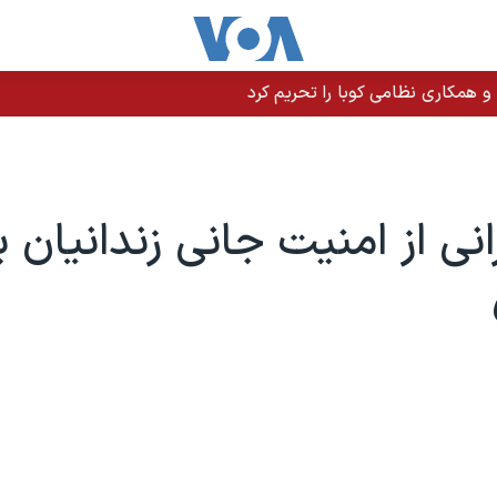
 و همکاری نظامی کوبا را تحریم کرد
رانی از امنیت جانی زندانیان 