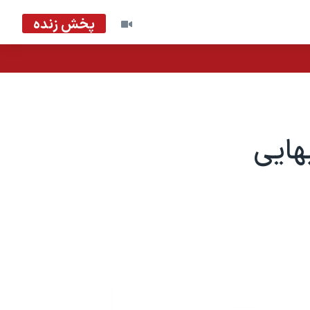
پخش زنده
بهایی