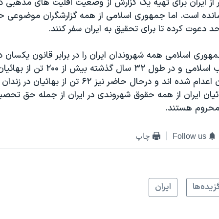
 از ایران برای تهیه یک گزارش از وضعیت اقلیت های مذهبی د
انده است. اما جمهوری اسلامی از همه گزارشگران موضوعی 
 دعوت کرده تا برای تحقیق به ایران سفر کنند.
هوری اسلامی همه شهروندان ایران را در برابر قانون یکسان د
که از زمان انقلاب اسلامی و در طول ۳۲ سال
جرم بهایی بودن اعدام شده اند و درحال حاضر نیز ۶۲ تن از
ائیان ایران از همه حقوق شهروندی در ایران از جمله حق تحصی
حروم هستند.
Follow us
چاپ
زيده‌ها
ايران