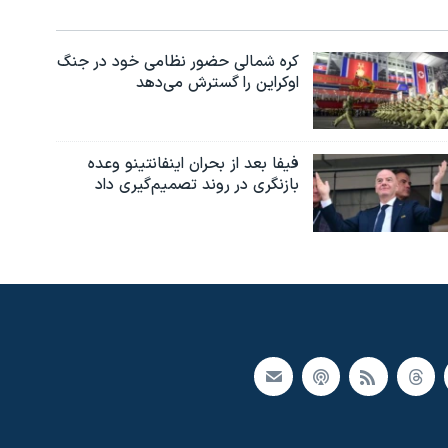
کره شمالی حضور نظامی خود در جنگ
اوکراین را گسترش می‌دهد
فیفا بعد از بحران اینفانتینو وعده
بازنگری در روند تصمیم‌گیری داد