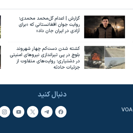
گزارش | اعدام گل‌محمد محمدی؛
روایت جوان افغانستانی که «برای
آزادی در ایران جان داد»
کشته شدن دست‌کم چهار شهروند
بلوچ در پی تیراندازی نیروهای امنیتی
در دشتیاری؛ روایت‌های متفاوت از
جزئیات حادثه
دنبال کنید