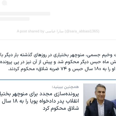
وخیم جسمی، منوچهر بختیاری در روزهای گذشته بار دیگر با 
ش ماه حبس دیگر محکوم شد و پیش از آن نیز در پی پرونده‌
ربه شلاق» محکوم کردند.
همچنین ببینید:
پرونده‌سازی مجدد برای منوچهر بختیار
انقلاب پدر دادخواه پ
شلاق محکوم کرد