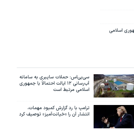
هوری اسلامی
سی‌بی‌اس: حملات سایبری به سامانه
آب‌رسانی ۱۲ ایالت احتمالاً با جمهوری
اسلامی مرتبط است
ترامپ با رد گزارش کمبود مهمات،
انتشار آن را «خیانت‌آمیز» توصیف کرد