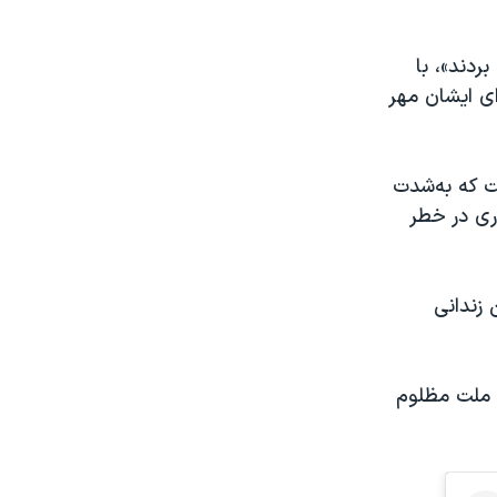
ردند»، با
ای ایشان مهر
ت که به‌شدت
ری در خطر
 زندانی
 ملت مظلوم