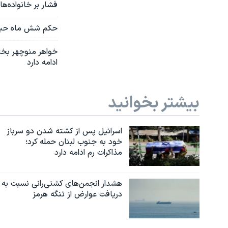
فشار بر خانواده‌ه
حکم شش ماه حبس 
خواهر منوچهر بخت
ادامه دارد
بیشتر بخوانید
اسرائیل پس از کشته شدن دو سرباز
خود به جنوب لبنان حمله کرد؛
مذاکرات رم ادامه دارد
هشدار انجمن‌های کشتی‌رانی نسبت به
دریافت عوارض از تنگه هرمز