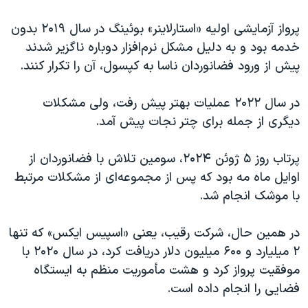
پرواز آزمایشی اولیه «استارلاینر» بوئینگ در سال ۲۰۱۹ بدون
خدمه بود و به دلیل مشکل نرم‌افزار دوباره ناگزیر شدند
پیش از ورود فضانوردان ناسا به کپسول، آن را تکرار ‌کنند.
در سال ۲۰۲۲ عملیات بهتر پیش رفت، ولی مشکلات
دیگری از جمله برای چتر نجات پیش آمد.
پرتاب روز ۵ ژوئن ۲۰۲۴، سومین تلاش با فضانوردان از
اوایل ماه مه بود که پس از مجموعه‌ای از مشکلات مرتبط
با موشک انجام شد.
در همین حال، شرکت رقیب، یعنی «اسپیس ایکس» که تنها
۲ میلیارد و ۶۰۰ میلیون دلار دریافت کرد، در سال ۲۰۲۰ با
موفقیت پرواز کرد و هشت مأموریت منظم به ایستگاه
فضایی را انجام داده است.