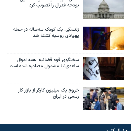
بودجه فدرال را تصویب کرد
زلنسکی: یک کودک سه‌ساله در حمله
پهپادی روسیه کشته شد
سخنگوی قوه قضائیه: همه اموال
ساعدی‌نیا مشمول مصادره شده است
خروج یک میلیون کارگر از بازار کار
رسمی در ایران