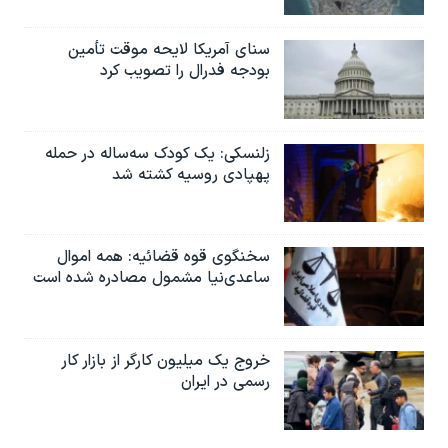
سنای آمریکا لایحه موقت تأمین
بودجه فدرال را تصویب کرد
زلنسکی: یک کودک سه‌ساله در حمله
پهپادی روسیه کشته شد
سخنگوی قوه قضائیه: همه اموال
ساعدی‌نیا مشمول مصادره شده است
خروج یک میلیون کارگر از بازار کار
رسمی در ایران