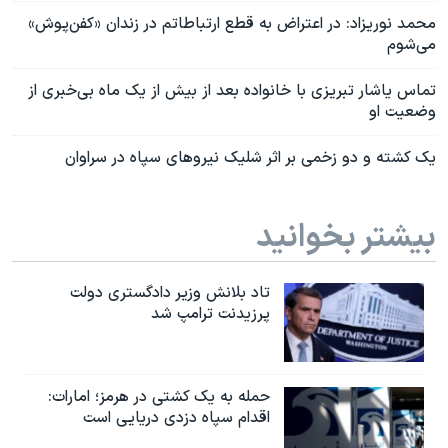
محمد نوریزاد: در اعتراض به قطع ارتباطاتم در زندان «کفن‌پوش»
می‌شوم
تماس یاشار تبریزی با خانواده بعد از بیش از یک ماه بی‌خبری از
وضعیت او
یک کشته و دو زخمی بر اثر شلیک نیروهای سپاه در سراوان
بیشتر بخوانید
تاد بلانش وزیر دادگستری دولت
پرزیدنت ترامپ شد
حمله به یک کشتی در هرمز؛ امارات:
اقدام سپاه دزدی دریایی است