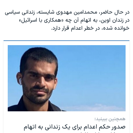
در حال حاضر، محمدامین مهدوی شایسته، زندانی سیاسی
در زندان اوین، به اتهام آن چه «همکاری با اسرائیل»
خوانده شده، در خطر اعدام قرار دارد.
همچنین ببینید:
صدور حکم اعدام برای یک زندانی به اتهام