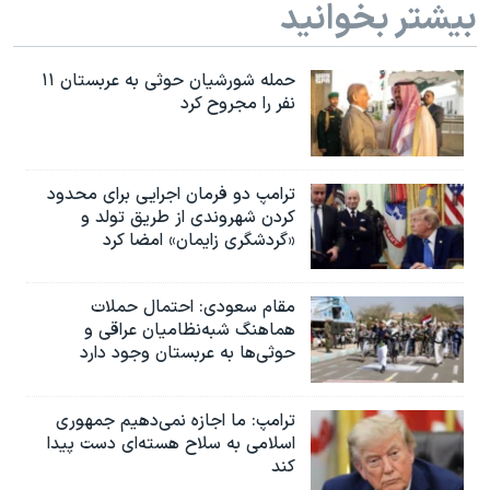
بیشتر بخوانید
حمله شورشیان حوثی به عربستان ۱۱
نفر را مجروح کرد
ترامپ دو فرمان اجرایی برای محدود
کردن شهروندی از طریق تولد و
«گردشگری زایمان» امضا کرد
مقام سعودی: احتمال حملات
هماهنگ شبه‌نظامیان عراقی و
حوثی‌ها به عربستان وجود دارد
ترامپ: ما اجازه نمی‌دهیم جمهوری
اسلامی به سلاح هسته‌ای دست پیدا
کند