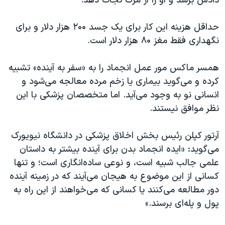
دادش برسد و او را از مرگ نجات دهد.
حداقل هزینه این کار برای یک جسد ۲۰۰ هزار دلار و برای
نگهداری فقط مغز ۸۰ هزار دلار است.
همسر ماکس مور عمل انجماد را به «سفر به آینده» تشبیه
کرده و می‌گوید بیماری یا زخم مرده معالجه می‌شود و
انسانی نو به وجود می‌آید. اما متخصصان پزشکی با این
نظر موافق نیستند.
آرتور کپلن رئیس بخش اخلاق پزشکی در دانشگاه نیویورک
می‌گوید: «ایده انجماد بدن برای آینده بیشتر به داستان
علمی جالب شبیه است، و نوعی ساده‌انگاری است؛ و تنها
کسانی از این موضوع به هیجان می‌آیند که در زمینه آینده
دور مطالعه می‌کنند یا کسانی که می‌خواهند از این راه به
پول و پله‌ای برسند.»