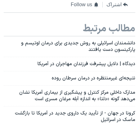
اشتراک
Follow us
مطالب مرتبط
دانشمندان اسرائیلی به روش جدیدی برای درمان اوتیسم و
پارکینسون دست یافتند
دیدگاه | دلایل‌ پیشرفت فرزندان مهاجران در آمریکا
نتیجه‌ای غیرمنتظره در درمان سرطان روده
مدارک داخلی مرکز کنترل و پیشگیری از بیماری آمریکا نشان
می‌دهد گونه «دلتا» به اندازه آبله مرغان مسری است
کرونا در جهان - از تأیید یک داروی جدید در آمریکا تا بازگشت
ماسک در اسرائیل