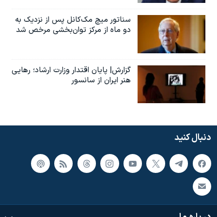
سناتور میچ مک‌کانل پس از نزدیک به
دو ماه از مرکز توان‌بخشی مرخص شد
گزارش| پایان اقتدار وزارت ارشاد؛ رهایی
هنر ایران از سانسور
دنبال کنید