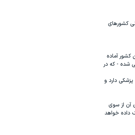
نی کشورهای
ن کشور آماده
ی شده - که در
پزشکی دارد و
 آن از سوی
ک داده خواهد