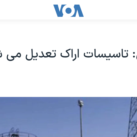
 تاسیسات اراک تعدیل می 