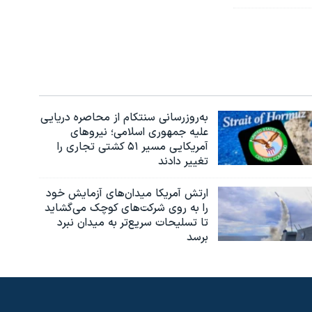
به‌روزرسانی سنتکام از محاصره دریایی
علیه جمهوری اسلامی؛ نیروهای
آمریکایی مسیر ۵۱ کشتی تجاری را
تغییر دادند
ارتش آمریکا میدان‌های آزمایش خود
را به روی شرکت‌های کوچک می‌گشاید
تا تسلیحات سریع‌تر به میدان نبرد
برسد