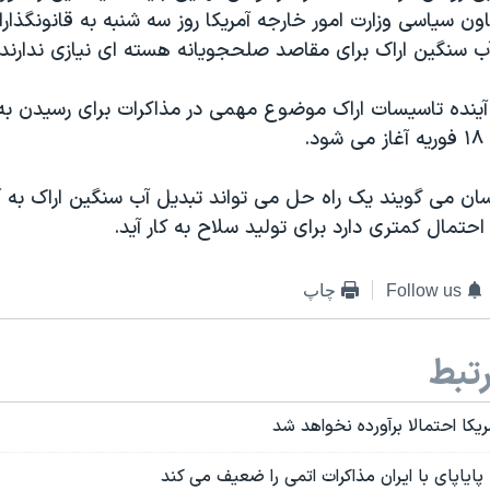
 سیاسی وزارت امور خارجه آمریکا روز سه شنبه به قانونگذارا
 آب سنگین اراک برای مقاصد صلحجویانه هسته ای نیازی ندارند.
آینده تاسیسات اراک موضوع مهمی در مذاکرات برای رسیدن به ت
.
سان می گویند یک راه حل می تواند تبدیل آب سنگین اراک به 
احتمال کمتری دارد برای تولید سلاح به کار آید.
Follow us
چاپ
تبط
یکا احتمالا برآورده نخواهد شد
ایاپای با ایران مذاکرات اتمی را ضعیف می کند