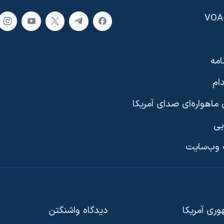
امه
ام
ماهواره‌ای صدای آمریکا
یی
وب‌سایت
ری آمریکا
دیدگاه‌ واشنگتن