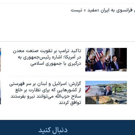
ن فرانسوی به ایران «مفید » نیست
تاکید ترامپ بر تقویت صنعت معدن
در آمریکا؛ اشاره رئیس‌جمهوری به
درگیری با جمهوری اسلامی
گزارش‌: اسرائيل و لبنان بر سر فهرستی
از کشورهایی که برای نظارت بر خلع
سلاح حزب‌الله می‌توانند نیرو بفرستند
توافق کردند
دنبال کنید