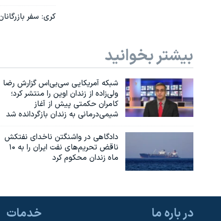
کری: سفر بازرگانا
بیشتر بخوانید
شبکه آمریکایی سی‌بی‌‌اس گزارش رضا
ولی‌زاده از زندان اوین را منتشر کرد؛
کامران حکمتی پیش از آغاز
شیمی‌درمانی به زندان بازگردانده شد
دادگاهی در واشنگتن ناخدای نفتکش
ناقض تحریم‌های نفت ایران را به ۱۰
ماه زندان محکوم کرد
در باره ما
خدمات