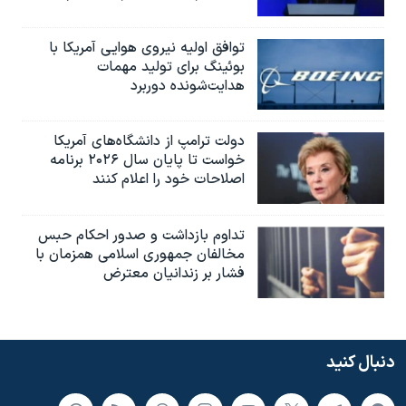
توافق اولیه نیروی هوایی آمریکا با
بوئينگ برای تولید مهمات
هدایت‌شونده دوربرد
دولت ترامپ از دانشگاه‌های آمریکا
خواست تا پایان سال ۲۰۲۶ برنامه
اصلاحات خود را اعلام کنند
تداوم بازداشت و صدور احکام حبس
مخالفان جمهوری اسلامی همزمان با
فشار بر زندانیان معترض
دنبال کنید