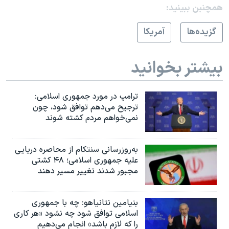
همچنبن ببینید:
گزيده‌ها
آمريکا
بیشتر بخوانید
ترامپ در مورد جمهوری اسلامی:
ترجیح می‌دهم توافق شود، چون
نمی‌خواهم مردم کشته شوند
به‌روزرسانی سنتکام از محاصره دریایی
علیه جمهوری اسلامی؛ ۴۸ کشتی
مجبور شدند تغییر مسیر دهند
بنیامین نتانیاهو: چه با جمهوری
اسلامی توافق شود چه نشود «هر کاری
را که لازم باشد» انجام می‌دهیم