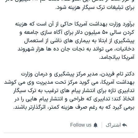
برای تبلیغات ترک سیگار هزینه شود.
برآورد وزارت بهداشت آمریکا حاکی از آن است که هزینه
کردن سالی ۵۰ میلیون دلار برای آگاه سازی جامعه و
پیشگیری از ابتلا به بیماری های ناشی از استعمال
دخانیات، می تواند به نجات جان ده ها هزار شهروند
آمریکا بیانجامد.
دکتر تام فریدن، مدیر مرکز پیشگیری و درمان وزارت
بهداشت آمریکا، می گوید مرکز تحت مدیریت وی می کوشد
تدابیری تازه برای انتشار پیام های ترغیب به ترک سیگار
اتخاذ کند؛ تدابیری که طراحی و انتشار پیام هایی را در
برمی گیرد که به رغم صرف هزینه کمتر، اثرگذارتر باشند.
اشتراک
Follow us