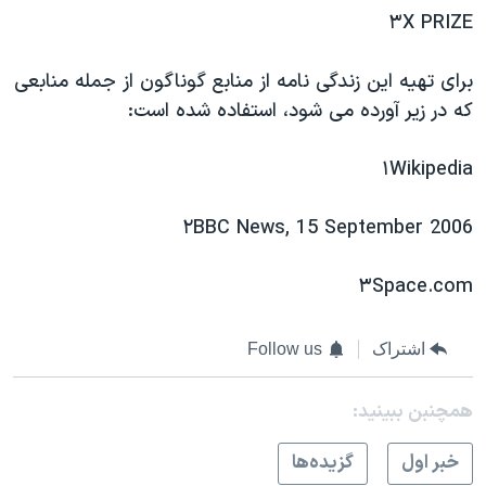
٣X PRIZE
برای تهیه این زندگی نامه از منابع گوناگون از جمله منابعی
که در زیر آورده می شود، استفاده شده است:
۱Wikipedia
۲BBC News, 15 September 2006
۳Space.com
اشتراک
Follow us
همچنبن ببینید:
خبر اول
گزيده‌ها