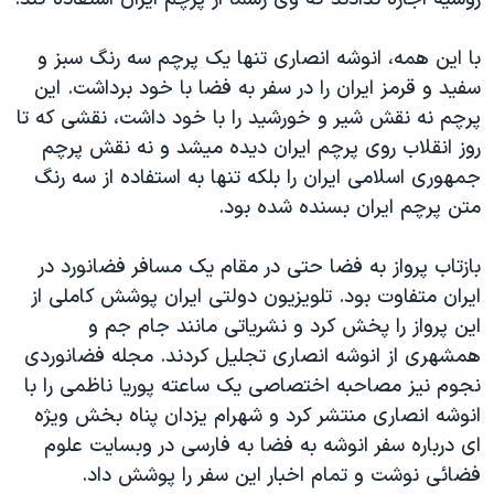
با این همه، انوشه انصاری تنها یک پرچم سه رنگ سبز و
سفید و قرمز ایران را در سفر به فضا با خود برداشت. این
پرچم نه نقش شیر و خورشید را با خود داشت، نقشی که تا
روز انقلاب روی پرچم ایران دیده میشد و نه نقش پرچم
جمهوری اسلامی ایران را بلکه تنها به استفاده از سه رنگ
متن پرچم ایران بسنده شده بود.
بازتاب پرواز به فضا حتی در مقام یک مسافر فضانورد در
ایران متفاوت بود. تلویزیون دولتی ایران پوشش کاملی از
این پرواز را پخش کرد و نشریاتی مانند جام جم و
همشهری از انوشه انصاری تجلیل کردند. مجله فضانوردی
نجوم نیز مصاحبه اختصاصی یک ساعته پوریا ناظمی را با
انوشه انصاری منتشر کرد و شهرام یزدان پناه بخش ویژه
ای درباره سفر انوشه به فضا به فارسی در وبسایت علوم
فضائی نوشت و تمام اخبار این سفر را پوشش داد.