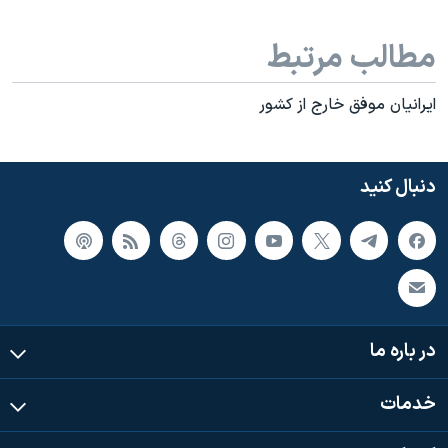
مطالب مرتبط
ایرانیان موفق خارج از کشور
دنبال کنید
در باره ما
خدمات