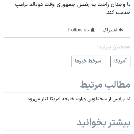
با وجدان راحت به رئیس جمهوری وقت دونالد ترامپ
خدمت کند.
اشتراک
Follow us
همچنبن ببینید:
آمريکا
سرخط خبرها
مطالب مرتبط
ند پرایس از سخنگویی وزارت خارجه آمریکا کنار می‌رود
بیشتر بخوانید