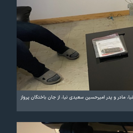
مادر و پدر امیرحسین سعیدی نیا، از جان باختگان پرواز