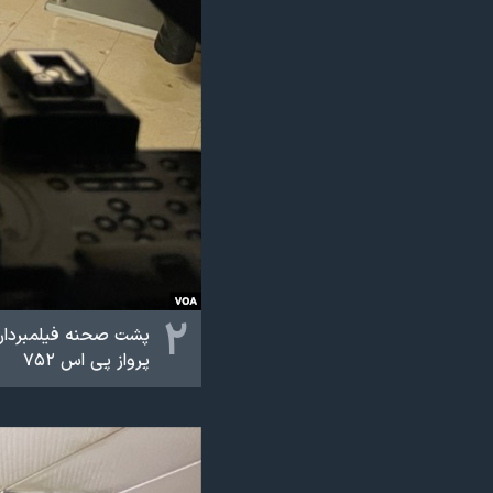
۲
پشت صحنه فیلمبرداری
پرواز پی اس ۷۵۲