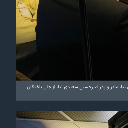
، مادر و پدر امیرحسین سعیدی نیا، از جان باختگان