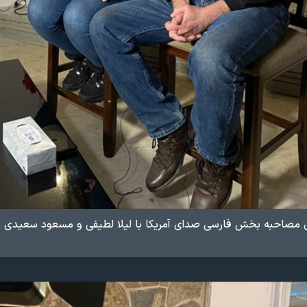
مصاحبه بخش فارسی صدای آمریکا با لیلا لطیفی و مسعود سعیدی نیا، 