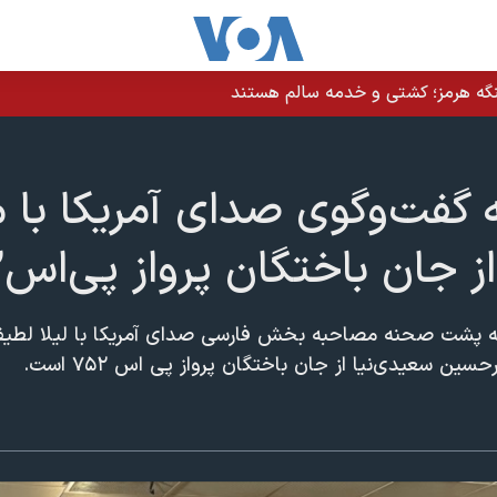
نگه هرمز؛ کشتی و خدمه سالم هستند
ت‌و‌گوی صدای آمریکا با م
ز جان باختگان پرواز پی‌اس۷۵۲
ه پشت صحنه مصاحبه بخش فارسی صدای آمریکا با لیلا لطی
سین سعیدی‌نیا از جان باختگان پرواز پی‌ اس ۷۵۲ است.