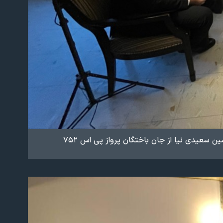
 سعیدی نیا از جان باختگان پرواز پی اس ۷۵۲