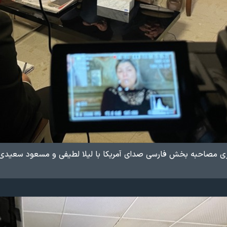
 مصاحبه بخش فارسی صدای آمریکا با لیلا لطیفی و مسعود سعیدی نیا