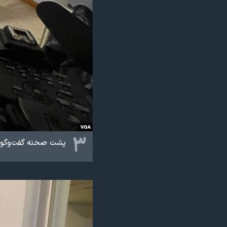
۳
پشت صحنه گفت‌و‌گوی 