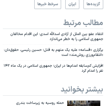
گزيده‌ها
ايران
سرخط خبرها
مطالب مرتبط
انتقاد عفو بین الملل از آزادی اسدالله اسدی: این اقدام مخالفان
جمهوری اسلامی را به خطر می‌اندازد
برگزاری «قسامه» علیه یک متهم به قتل؛ حسین رئیسی، حقوق‌دان:
«انتقام‌ورزیِ روش‌مند» است
افزایش کم‌سابقه اعدام‌ها در ایران؛ جمهوری اسلامی در یک ماه ۱۴۲
نفر را اعدام کرد
بیشتر بخوانید
حمله روسیه به زیرساخت بندری