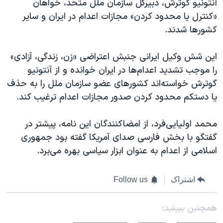
آنتونیو گوترش، دبیرکل سازمان ملل متحد، خواهان
«کنترل یا محدود کردن» مجازات اعدام در ایران و سایر
کشورها شدند.
این شش وکیل ایرانی جنبش اعتراضی «زن، زندگی، آزادی»
را موجب تشدید اعدام‌ها در ایران خوانده و از آنتونیو
گوترش خواسته‌اند کشورهای عضو سازمان ملل را به حذف
یا دستکم محدود کردن صدور مجازات اعدام ترغیب کند.
محمد اولیایی‌فرد، از امضاکنندگان این نامه، پیشتر در
گفتگو با بخش فارسی صدای آمریکا گفته بود جمهوری
اسلامی از اعدام به عنوان ابزار سیاسی بهره می‌برد.
اشتراک
Follow us
همچنبن ببینید: