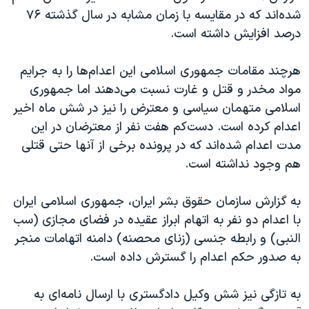
شده‌اند که در مقایسه با زمان مشابه در سال گذشته ۷۶
درصد افزایش داشته است.
هرچند مقامات جمهوری اسلامی این اعدام‌ها را به جرایم
مواد مخدر و قتل و غارت نسبت می‌دهند اما جمهوری
اسلامی متهمان سیاسی و معترض را نیز در شش ماه اخیر
اعدام کرده است. دست‌کم هفت نفر از معترضان در این
مدت اعدام شده‌اند که در پرونده برخی از آنها حتی قتلی
هم وجود نداشته است.
به گزارش سازمان حقوق بشر ایران، جمهوری اسلامی ایران
با اعدام دو نفر به اتهام ابراز عقیده در فضای مجازی (سب
النبی) و رابطه جنسی (زنای محصنه) دامنه اتهامات منجر
به صدور حکم اعدام را گسترش داده است.
به تازگی نیز شش وکیل دادگستری با ارسال نامه‌ای به