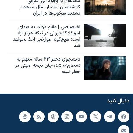
مخالفان با وجود ابراز نگرانی
کارشناسان سازمان ملل متحد از
تشدید سرکوب‌ها در ایران
اختصاصی | مقام دولت به صدای
آمریکا: کشتیرانی در تنگه هرمز آزاد
است؛ هیچ‌گونه عوارضی اخذ نخواهد
شد
دانشجوی دختر ۲۳ ساله متهم به
«محاربه» شد؛ جان نجمه امینی در
خطر است
دنبال کنید