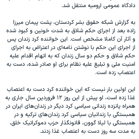
دادگاه عمومی ارومیه منتقل شد.
به گزارش شبکه حقوق بشر کردستان، پشت پیمان میرزا
زاده بعد از اجرای حکم شلاق به شدت خونین و کبود شده
و آثار آن کاملا مشخص است. این خواننده کرد زندان پس
از اجرای این حکم با نوشتن نامه‌ای در اعتراض به اجرای
حکم شلاق و حکم دو سال زندان که به اتهام اقدام علیه
امنیت ملی و تبلیغ علیه نظام برای او صادر شده، دست به
اعتصاب زده است.
این اولین بار نیست که این خواننده کرد دست به اعتصاب
غذا زده است، او پیش از این روز ۱۲ فروردین سال جاری به
همراه پانزده زندانی سیاسی کرد دیگر در زندان‌های ایران در
همبستگی با زندانیان سیاسی کرد زندان‌های ترکیه و در
همبستگی با لیلا گوون، قانونگذار حزب دموکراتیک خلق،
به مدت سه روز دست به اعتصاب غذا زدند.