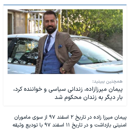
همچنین ببینید:
پیمان میرزازاده، زندانی سیاسی و خواننده کرد،
بار دیگر به زندان محکوم شد
پیمان میرزا زاده در تاریخ ۲ اسفند ۹۷ از سوی ماموران
امنیتی بازداشت و در تاریخ ۱۱ اسفند ۹۷ با تودیع وثیقه