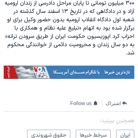
۳۰۰ میلیون تومانی تا پایان مراحل دادرسی از زندان ارومیه
آزاد و در دادگاهی که در تاریخ ۱۳ اسفند سال گذشته در
شعبه اول دادگاه انقلاب ارومیه بدون حضور وکیل برای او
برگزار شده بود به اتهام «تبلیغ علیه نظام و همکاری با
احزاب کرد اپوزیسیون حکومت ایران از طریق سرودن ترانه»
به دو سال زندان و محرومیت دائمی از خوانندگی محکوم
شد.
اشتراک
Follow us
همچنبن ببینید:
ايران
سرخط خبرها
حقوق شهروندی