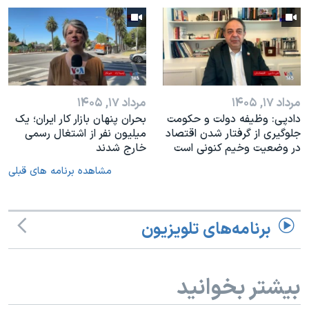
مرداد ۱۷, ۱۴۰۵
مرداد ۱۷, ۱۴۰۵
دادپی: وظیفه دولت و حکومت
بحران پنهان بازار کار ایران؛ یک
جلوگیری از گرفتار شدن اقتصاد
میلیون نفر از اشتغال رسمی
در وضعیت وخیم کنونی است
خارج شدند
مشاهده برنامه های قبلی
برنامه‌های تلویزیون
بیشتر بخوانید