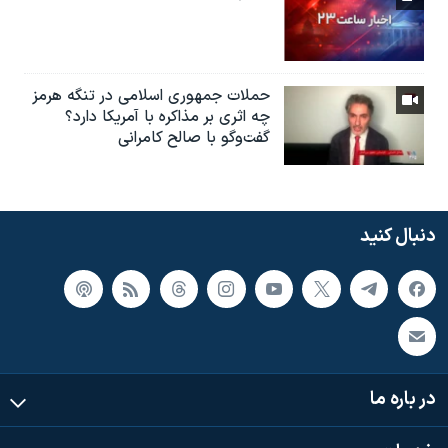
حملات جمهوری اسلامی در تنگه هرمز
چه اثری بر مذاکره با آمریکا دارد؟
گفت‌وگو با صالح کامرانی
دنبال کنید
در باره ما