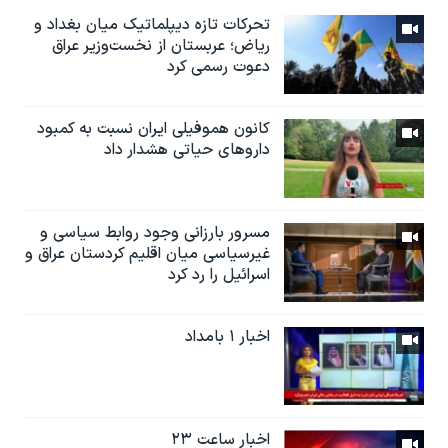
تحرکات تازه دیپلماتیک میان بغداد و
ریاض؛ عربستان از نخست‌وزیر عراق
دعوت رسمی کرد
کانون هموفیلی ایران نسبت به کمبود
داروهای حیاتی هشدار داد
مسرور بارزانی وجود روابط سیاسی و
غیرسیاسی میان اقلیم کردستان عراق و
اسرائيل را رد کرد
اخبار ۱ بامداد
اخبار ساعت ۲۳