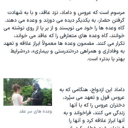
مرسوم است که عروس و داماد، نزد عاقد، و با به شهادت
گرفتن حضار، به یکدیگر دیده می دوزند و وعده می دهند.
گاه وعده ها را خود می نویسند و از بر یا از روی نوشته می
خوانند، گاه وعده های متعارفی را که عاقد می خواند،
تکرار می کنند. مضمون وعده ها معمولاً ابراز علاقه و تعهد
به وفاداری و همراهی در«تندرستی و بیماری»، در«شرایط
بهتر یا بدتر» است.
داماد این ازدواج، هنگامی که به
عروس قول و تعهد می سپُرد،
دختران عروس را که با آنها
وعده های سر عقد
زندگی می کنند، فراخواند و به
آنها ابراز علاقه کرد و آنها را