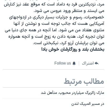
مرد، نزدیکترین فرد به داماد است که موقع عقد نیز کنارش
می ایستد و منتظر ورود عروس می شود.
خصوصیات، رسوم و جزئیات بسیار دیگری در ازدواجهای
آمریکایی هست که جالب توجه است و نوشتن از آنها
مثنوی هفتاد من می شود. اما آنچه در همه جای دنیا می
توان تجربه کرد، هدیه دادن به زوج است و آنچه همواره
می توان برایشان آرزو کرد، نیکبختی است.
بختشان بلند و روزگارشان خوش باد!
اشتراک
Follow us
مطالب مرتبط
مارک زاکربرگ میلیاردر محبوب، متأهل شد
در مسیر المپیک لندن