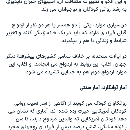
و این الگو و تغییرات متعاقب آن، آسیبهای جبران ناپذیری
به رشد روانی کودکان و نوجوانان می زند.
دربسیاری موارد، یکی از دو همسر یا هر دو نفر از ازدواج
قبلی فرزندی دارند که باید در یک خانه زندگی کنند و تغییر
شرایط و زندگی با هم را بپذیرند.
در ایالات متحده، بر خلاف تمامی کشورهای پیشرفتۀ دیگر
جهان، اغلب این روابط به ازدواج می انجامد؛ و اغلب این
موارد ازدواج دوم هم به جدایی کشیده می شود.
آمار آوانگارد، آمار سنتی
روانکاوان کودک می گویند از آگاهی از آمار آسیب روانی
کودکان آمریکایی حیرت زده شده اند، آماری که نشان می
دهد کودکان آمریکایی که والدین مزدوج دارند، تا سن
پانزده سالگی، شش درصد بیش از فرزندان زوجهای مجرد