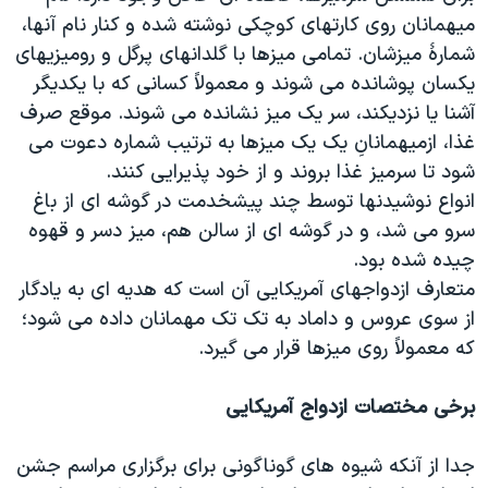
میهمانان روی کارتهای کوچکی نوشته شده و کنار نام آنها،
شمارۀ میزشان. تمامی میزها با گلدانهای پرگل و رومیزیهای
یکسان پوشانده می شوند و معمولاً کسانی که با یکدیگر
آشنا یا نزدیکند، سر یک میز نشانده می شوند. موقع صرف
غذا، ازمیهمانانِ یک یک میزها به ترتیب شماره دعوت می
شود تا سرمیز غذا بروند و از خود پذیرایی کنند.
انواع نوشیدنها توسط چند پیشخدمت در گوشه ای از باغ
سرو می شد، و در گوشه ای از سالن هم، میز دسر و قهوه
چیده شده بود.
متعارف ازدواجهای آمریکایی آن است که هدیه ای به یادگار
از سوی عروس و داماد به تک تک مهمانان داده می شود؛
که معمولاً روی میزها قرار می گیرد.
برخی مختصات ازدواج آمریکایی
جدا از آنکه شیوه های گوناگونی برای برگزاری مراسم جشن