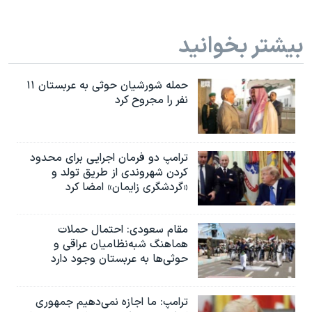
بیشتر بخوانید
حمله شورشیان حوثی به عربستان ۱۱
نفر را مجروح کرد
ترامپ دو فرمان اجرایی برای محدود
کردن شهروندی از طریق تولد و
«گردشگری زایمان» امضا کرد
مقام سعودی: احتمال حملات
هماهنگ شبه‌نظامیان عراقی و
حوثی‌ها به عربستان وجود دارد
ترامپ: ما اجازه نمی‌دهیم جمهوری