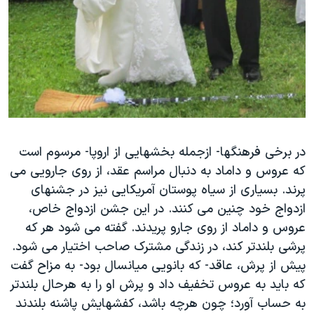
در برخی فرهنگها- ازجمله بخشهایی از اروپا- مرسوم است
که عروس و داماد به دنبال مراسم عقد، از روی جارویی می
پرند. بسیاری از سیاه پوستان آمریکایی نیز در جشنهای
ازدواج خود چنین می کنند. در این جشن ازدواج خاص،
عروس و داماد از روی جارو پریدند. گفته می شود هر که
پرشی بلندتر کند، در زندگی مشترک صاحب اختیار می شود.
پیش از پرش، عاقد- که بانویی میانسال بود- به مزاح گفت
که باید به عروس تخفیف داد و پرش او را به هرحال بلندتر
به حساب آورد؛ چون هرچه باشد، کفشهایش پاشنه بلندند