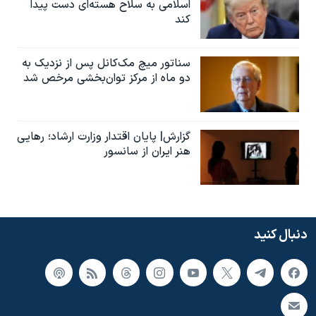
اسلامی به سلاح هسته‌ای دست پیدا
کند
سناتور میچ مک‌کانل پس از نزدیک به
دو ماه از مرکز توان‌بخشی مرخص شد
گزارش| پایان اقتدار وزارت ارشاد؛ رهایی
هنر ایران از سانسور
دنبال کنید