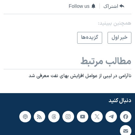
اشتراک
Follow us
همچنبن ببینید:
خبر اول
گزيده‌ها
مطالب مرتبط
ناآرامی در ليبی از عوامل افزايش بهای نفت معرفی شد
دنبال کنید