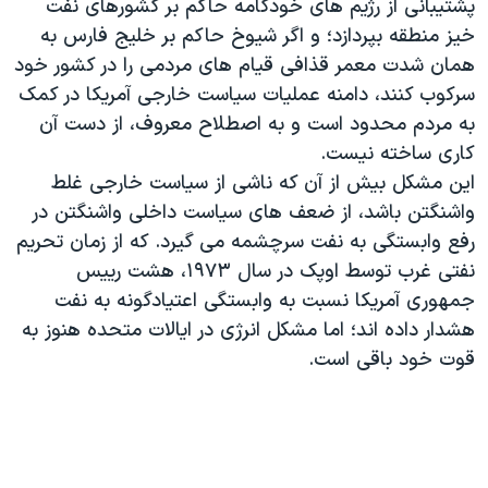
پشتیبانی از رژیم های خودکامه حاکم بر کشورهای نفت
خیز منطقه بپردازد؛ و اگر شیوخ حاکم بر خلیج فارس به
همان شدت معمر قذافی قیام های مردمی را در کشور خود
سرکوب کنند، دامنه عملیات سیاست خارجی آمریکا در کمک
به مردم محدود است و به اصطلاح معروف، از دست آن
کاری ساخته نیست.
این مشکل بیش از آن که ناشی از سیاست خارجی غلط
واشنگتن باشد، از ضعف های سیاست داخلی واشنگتن در
رفع وابستگی به نفت سرچشمه می گیرد. که از زمان تحریم
نفتی غرب توسط اوپک در سال ۱۹۷۳، هشت رییس
جمهوری آمریکا نسبت به وابستگی اعتیادگونه به نفت
هشدار داده اند؛ اما مشکل انرژی در ایالات متحده هنوز به
قوت خود باقی است.