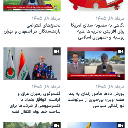
مرداد ۱۸, ۱۴۰۵
مرداد ۱۸, ۱۴۰۵
نگاهی به مصوبه سنای آمریکا
تجمع‌های اعتراضی
برای افزایش تحریم‌ها علیه
بازنشستگان در اصفهان و تهران
روسیه و جمهوری اسلامی
مرداد ۱۸, ۱۴۰۵
مرداد ۱۸, ۱۴۰۵
یورش ده‌ها مأمور زندان به بند
گفت‌وگوی رهبران عراق و
هفت اوین؛ بی‌خبری از سرنوشت
فرانسه؛ توافق بغداد با
دو زندانی سیاسی
کنسرسیومی از شرکت‌ها برای
ساخت خط لوله انتقال نفت