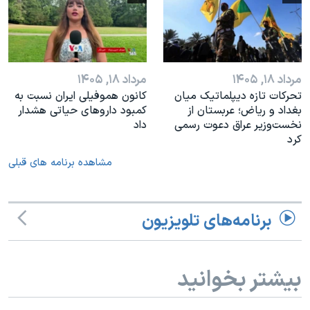
مرداد ۱۸, ۱۴۰۵
مرداد ۱۸, ۱۴۰۵
تحرکات تازه دیپلماتیک میان
کانون هموفیلی ایران نسبت به
بغداد و ریاض؛ عربستان از
کمبود داروهای حیاتی هشدار
نخست‌وزیر عراق دعوت رسمی
داد
کرد
مشاهده برنامه های قبلی
برنامه‌های تلویزیون
بیشتر بخوانید