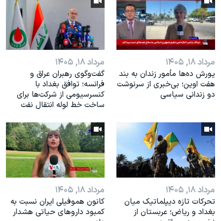
مرداد ۱۸, ۱۴۰۵
مرداد ۱۸, ۱۴۰۵
یورش ده‌ها مأمور زندان به بند
گفت‌وگوی رهبران عراق و
هفت اوین؛ بی‌خبری از سرنوشت
فرانسه؛ توافق بغداد با
دو زندانی سیاسی
کنسرسیومی از شرکت‌ها برای
ساخت خط لوله انتقال نفت
مرداد ۱۸, ۱۴۰۵
مرداد ۱۸, ۱۴۰۵
تحرکات تازه دیپلماتیک میان
کانون هموفیلی ایران نسبت به
بغداد و ریاض؛ عربستان از
کمبود داروهای حیاتی هشدار