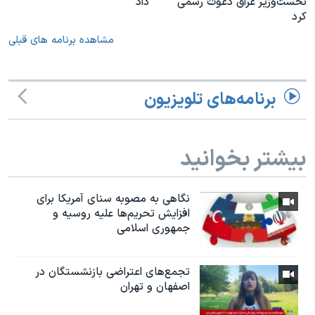
نخست‌وزیر عراق دعوت رسمی
داد
کرد
مشاهده برنامه های قبلی
برنامه‌های تلویزیون
بیشتر بخوانید
نگاهی به مصوبه سنای آمریکا برای
افزایش تحریم‌ها علیه روسیه و
جمهوری اسلامی
تجمع‌های اعتراضی بازنشستگان در
اصفهان و تهران