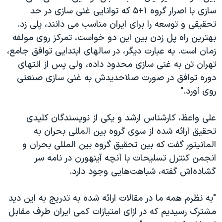
سازی با اصرار گروه ۱+۵ که توانایی غنی سازی در حد
تحقیقی و توسعه را برای ایران مناسب می دانند، پلی زد.
بهترین راه پل زدن بین این دو خواست، تمرکز روی مولفه
زمان است. به عبارت دیگر، در سالهای ابتدایی توافق جامع،
تهران تن به غنی سازی محدود داده، ولی پس از انتهای
دوره توافق در صورت صلاحدیدش به غنی سازی صنعتی
روی آورد."
علی واعظ، کارشناس ارشد و یکی از نویسندگان کلیدی
تحقیق ارائه شده از سوی گروه بین المللی بحران به
المانیتور گفت که بین تحقیق گروه بین المللی بحران و
انجمن کنترل تسلیحات با آنچه آینهورن در نامه سر
گشاده‌اش گفته، شباهت‌هایی وجود دارد.
"به نظرم همه ما در مقالات ارائه شده به تدریج به این دید
مشترک رسیدیم که در ازای امتیازات کمی ایران طرف مقابل