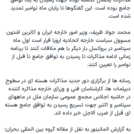
مذاکرات یکسال گذشته بوده جهت رسیدن به یک توافق
جامع بوده است. این گفتگوها تا پایان ماه نوامبر تمدید
شده است.
محمد جواد ظریف، وزیر امور خارجه ایران و کاترین اشتون
مسوول سیاست خارجه اتحادیه اروپا قرار است اول ماه
سپتامبر در بروکسل بار دیگر با هم ملاقات کنند تا برنامه
زمانی ادامه مذاکرات تا رسیدن به توافق جامع تا قبل از
نوامبر را تعیین کنند.
رسانه ها از برگزاری دور جدید مذاکرات هسته ای در سطوح
دیپلمات ها، کارشناسان فنی و وزرای خارجه مذاکره کننده
در حاشیه اجلاس مجمع عمومی سازمان ملل در ماههای
سپتامبر و اکتبر جهت تسریع رسیدن به توافق جامع هسته
ای قبل از ضرب الاجل خبر داده اند.
به گزارش المانیتور به نقل از مقاله گروه بین المللی بحران: