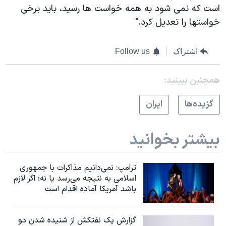
است که نمی شود به همه خواست ها رسید، باید برخی
خواستها را تعدیل کرد."
اشتراک
Follow us
همچنبن ببینید:
گزيده‌ها
ايران
بیشتر بخوانید
ترامپ: نمی‌دانیم مذاکرات با جمهوری
اسلامی به نتیجه می‌رسد یا نه؛ اگر لازم
باشد آمریکا آماده اقدام است
گزارش یک نفتکش از شنیده شدن دو