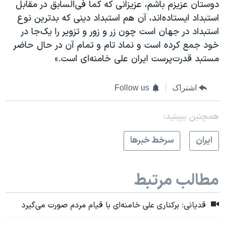
دوستان عزیزم باشم، عزیزانی که کما فی‌السابق در مقابل
استبداد ایستاده‌اند، آن هم استبداد دینی که بدترین نوع
استبداد در جهان است چون زر و زور و تزویر را یک‌جا در
خود جمع کرده‌ است و نماد تام و تمام آن در حال حاضر
مستبد قدرت‌پرست ایران علی خامنه‌ای است.»
اشتراک
Follow us
همچنبن ببینید:
ايران
سرخط خبرها
مطالب مرتبط
قدیانی: برکناری علی خامنه‌ای با قیام مردم صورت می‌گیرد