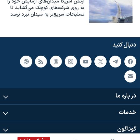
ارتش آمریکا میدان‌های آزمایش خود را
به روی شرکت‌های کوچک می‌گشاید تا
تسلیحات سریع‌تر به میدان نبرد برسد
دنبال کنید
در باره ما
خدمات
گوناگون