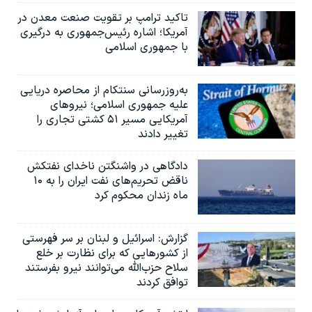
تاکید ترامپ بر تقویت صنعت معدن در
آمریکا؛ اشاره رئیس‌جمهوری به درگیری
با جمهوری اسلامی
به‌روزرسانی سنتکام از محاصره دریایی
علیه جمهوری اسلامی؛ نیروهای
آمریکایی مسیر ۵۱ کشتی تجاری را
تغییر دادند
دادگاهی در واشنگتن ناخدای نفتکش
ناقض تحریم‌های نفت ایران را به ۱۰
ماه زندان محکوم کرد
گزارش‌: اسرائيل و لبنان بر سر فهرستی
از کشورهایی که برای نظارت بر خلع
سلاح حزب‌الله می‌توانند نیرو بفرستند
توافق کردند