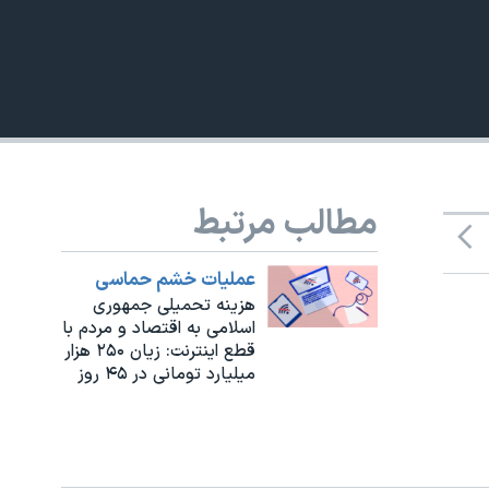
مطالب مرتبط
480p
عملیات خشم حماسی
هزینه‌ تحمیلی جمهوری
اسلامی به اقتصاد و مردم با
قطع اینترنت: زیان ۲۵۰ هزار
میلیارد تومانی در ۴۵ روز