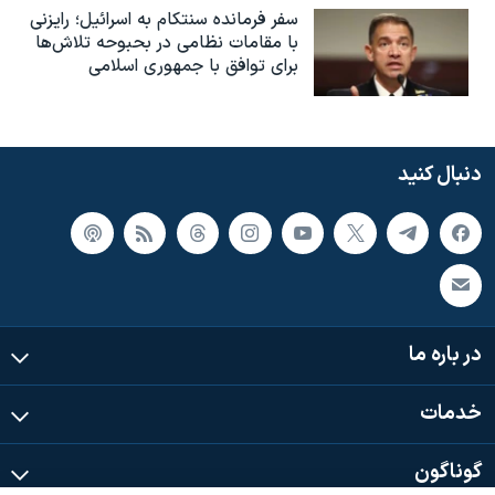
سفر فرمانده سنتکام به اسرائیل؛ رایزنی
با مقامات نظامی در بحبوحه تلاش‌ها
برای توافق با جمهوری اسلامی
دنبال کنید
در باره ما
خدمات
گوناگون