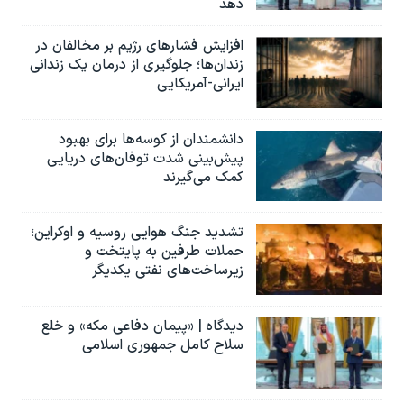
دهد
افزایش فشارهای رژیم بر مخالفان در
زندان‌ها؛ جلوگیری از درمان یک زندانی
ایرانی-آمریکایی
دانشمندان از کوسه‌ها برای بهبود
پیش‌بینی شدت توفان‌های دریایی
کمک می‌گیرند
تشدید جنگ هوایی روسیه و اوکراین؛
حملات طرفین به پایتخت‌ و
زیرساخت‌های نفتی یکدیگر
دیدگاه | «پیمان دفاعی مکه» و خلع
سلاح کامل جمهوری اسلامی